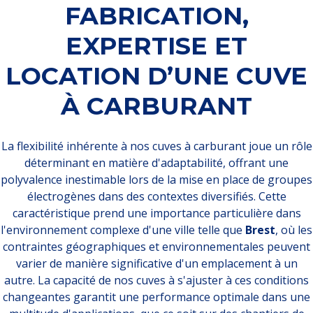
FABRICATION,
EXPERTISE ET
LOCATION D’UNE CUVE
À CARBURANT
La flexibilité inhérente à nos cuves à carburant joue un rôle
déterminant en matière d'adaptabilité, offrant une
polyvalence inestimable lors de la mise en place de groupes
électrogènes dans des contextes diversifiés. Cette
caractéristique prend une importance particulière dans
l'environnement complexe d'une ville telle que
Brest
, où les
contraintes géographiques et environnementales peuvent
varier de manière significative d'un emplacement à un
autre. La capacité de nos cuves à s'ajuster à ces conditions
changeantes garantit une performance optimale dans une