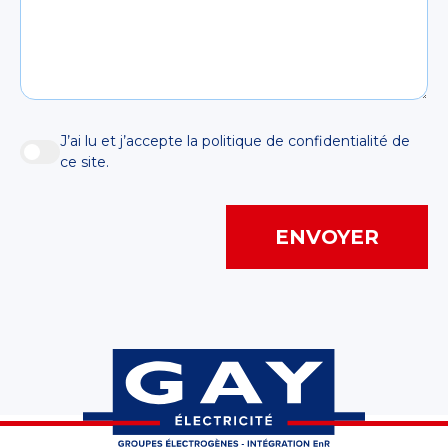
J’ai lu et j’accepte la politique de confidentialité de
ce site.
Ville
ENVOYER