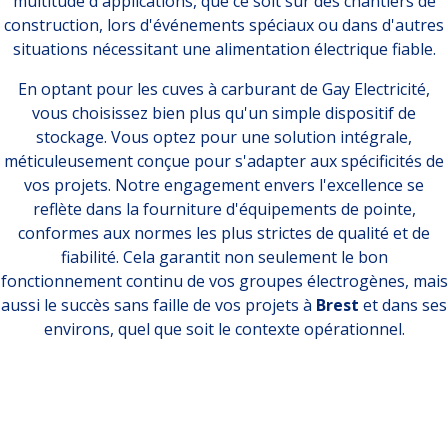
multitude d'applications, que ce soit sur des chantiers de
construction, lors d'événements spéciaux ou dans d'autres
situations nécessitant une alimentation électrique fiable.
En optant pour les cuves à carburant de Gay Electricité,
vous choisissez bien plus qu'un simple dispositif de
stockage. Vous optez pour une solution intégrale,
méticuleusement conçue pour s'adapter aux spécificités de
vos projets. Notre engagement envers l'excellence se
reflète dans la fourniture d'équipements de pointe,
conformes aux normes les plus strictes de qualité et de
fiabilité. Cela garantit non seulement le bon
fonctionnement continu de vos groupes électrogènes, mais
aussi le succès sans faille de vos projets à
Brest
et dans ses
environs, quel que soit le contexte opérationnel.