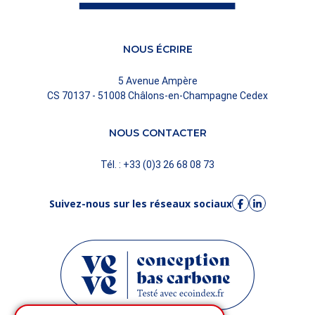
NOUS ÉCRIRE
5 Avenue Ampère
CS 70137 - 51008 Châlons-en-Champagne Cedex
NOUS CONTACTER
Tél. : +33 (0)3 26 68 08 73
Suivez-nous sur les réseaux sociaux