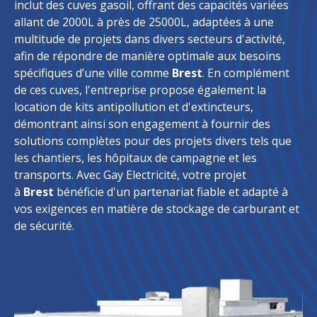
inclut des cuves gasoil, offrant des capacités variées
allant de 2000L à près de 25000L, adaptées à une
multitude de projets dans divers secteurs d'activité,
afin de répondre de manière optimale aux besoins
spécifiques d’une ville comme
Brest
. En complément
de ces cuves, l'entreprise propose également la
location de kits antipollution et d'extincteurs,
démontrant ainsi son engagement à fournir des
solutions complètes pour des projets divers tels que
les chantiers, les hôpitaux de campagne et les
transports. Avec Gay Electricité, votre projet
à
Brest
bénéficie d'un partenariat fiable et adapté à
vos exigences en matière de stockage de carburant et
de sécurité.