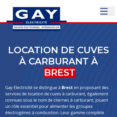
LOCATION DE CUVES
À CARBURANT À
BREST
Gay Electricité se distingue à
Brest
en proposant des
services de location de cuves à carburant, également
connues sous le nom de citernes à carburant, jouant
un rôle essentiel pour alimenter les groupes
électrogènes à combustion. Leur gamme complète