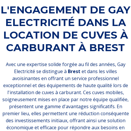
L'ENGAGEMENT DE GAY
ELECTRICITÉ DANS LA
LOCATION DE CUVES À
CARBURANT À BREST
Avec une expertise solide forgée au fil des années, Gay
Electricité se distingue à
Brest
et dans les villes
avoisinantes en offrant un service professionnel
exceptionnel et des équipements de haute qualité lors de
l'installation de cuves à carburant. Ces cuves mobiles,
soigneusement mises en place par notre équipe qualifiée,
présentent une gamme d'avantages significatifs. En
premier lieu, elles permettent une réduction conséquente
des investissements initiaux, offrant ainsi une solution
économique et efficace pour répondre aux besoins en