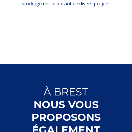
stockage de carburant de divers projets.
À
BREST
NOUS VOUS
PROPOSONS
ÉGALEMENT