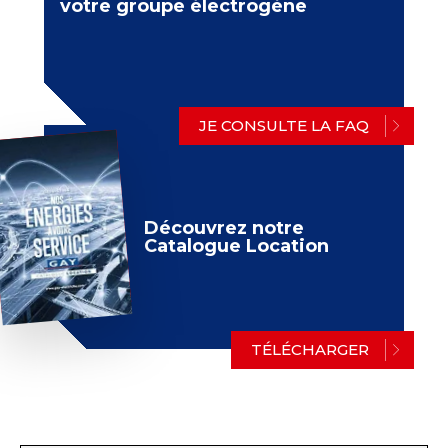
votre groupe électrogène
JE CONSULTE LA FAQ
Découvrez notre
Catalogue Location
TÉLÉCHARGER