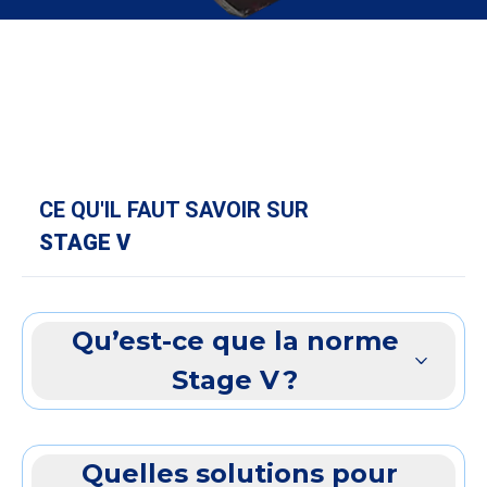
CE QU'IL FAUT SAVOIR SUR
STAGE V
Qu’est-ce que la norme
Stage V ?
Quelles solutions pour