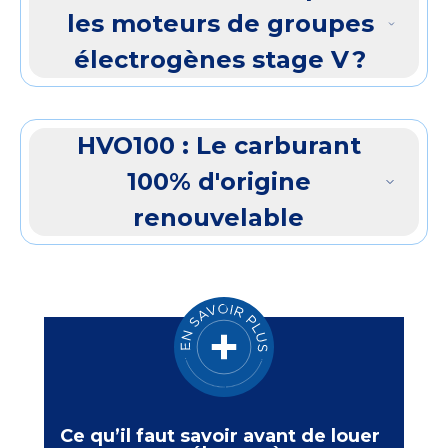
les moteurs de groupes
électrogènes stage V ?
HVO100 : Le carburant
100% d'origine
renouvelable
Ce qu’il faut savoir avant de louer