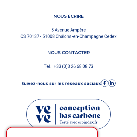
NOUS ÉCRIRE
5 Avenue Ampère
CS 70137 - 51008 Châlons-en-Champagne Cedex
NOUS CONTACTER
Tél. : +33 (0)3 26 68 08 73
Suivez-nous sur les réseaux sociaux