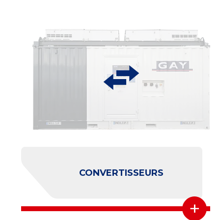
CONVERTISSEURS
+