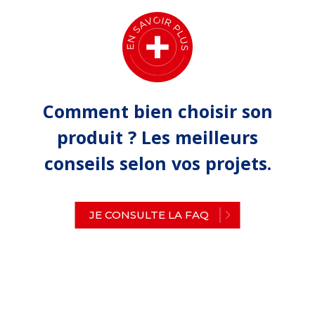
Comment bien choisir son
produit ? Les meilleurs
conseils selon vos projets.
JE CONSULTE LA FAQ