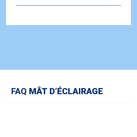
FAQ
MÂT D’ÉCLAIRAGE