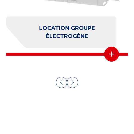
CONVERTISSEURS
+