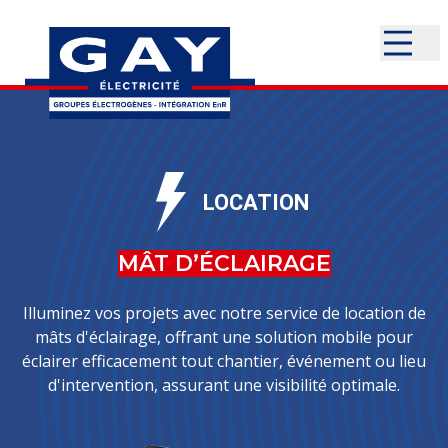
LOCATION
MÂT D’ÉCLAIRAGE
Illuminez vos projets avec notre service de location de
mâts d'éclairage, offrant une solution mobile pour
éclairer efficacement tout chantier, événement ou lieu
d'intervention, assurant une visibilité optimale.