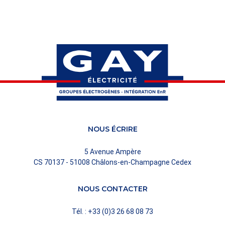
NOUS ÉCRIRE
5 Avenue Ampère
CS 70137 - 51008 Châlons-en-Champagne Cedex
NOUS CONTACTER
Tél. : +33 (0)3 26 68 08 73