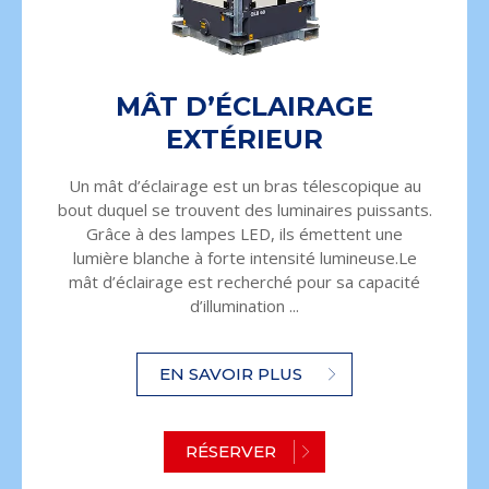
MÂT D’ÉCLAIRAGE
EXTÉRIEUR
Un mât d’éclairage est un bras télescopique au
bout duquel se trouvent des luminaires puissants.
Grâce à des lampes LED, ils émettent une
lumière blanche à forte intensité lumineuse.Le
mât d’éclairage est recherché pour sa capacité
d’illumination ...
EN SAVOIR PLUS
RÉSERVER