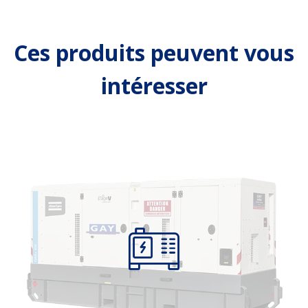
Ces produits peuvent vous
intéresser