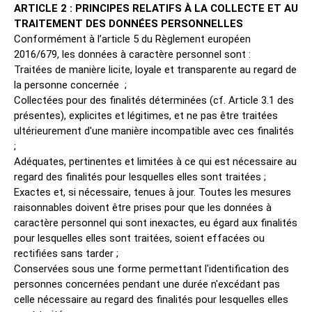
ARTICLE 2 : PRINCIPES RELATIFS À LA COLLECTE ET AU
TRAITEMENT DES DONNÉES PERSONNELLES
Conformément à l’article 5 du Règlement européen
2016/679, les données à caractère personnel sont :
Traitées de manière licite, loyale et transparente au regard de
la personne concernée ;
Collectées pour des finalités déterminées (cf. Article 3.1 des
présentes), explicites et légitimes, et ne pas être traitées
ultérieurement d'une manière incompatible avec ces finalités
;
Adéquates, pertinentes et limitées à ce qui est nécessaire au
regard des finalités pour lesquelles elles sont traitées ;
Exactes et, si nécessaire, tenues à jour. Toutes les mesures
raisonnables doivent être prises pour que les données à
caractère personnel qui sont inexactes, eu égard aux finalités
pour lesquelles elles sont traitées, soient effacées ou
rectifiées sans tarder ;
Conservées sous une forme permettant l'identification des
personnes concernées pendant une durée n'excédant pas
celle nécessaire au regard des finalités pour lesquelles elles