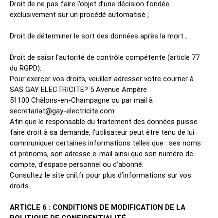
Droit de ne pas faire l’objet d’une décision fondée
exclusivement sur un procédé automatisé ;
Droit de déterminer le sort des données après la mort ;
Droit de saisir l’autorité de contrôle compétente (article 77
du RGPD).
Pour exercer vos droits, veuillez adresser votre courrier à
SAS GAY ELECTRICITE? 5 Avenue Ampère
51100 Châlons-en-Champagne ou par mail à
secretariat@gay-electricite.com
Afin que le responsable du traitement des données puisse
faire droit à sa demande, l’utilisateur peut être tenu de lui
communiquer certaines informations telles que : ses noms
et prénoms, son adresse e-mail ainsi que son numéro de
compte, d’espace personnel ou d’abonné.
Consultez le site cnil.fr pour plus d’informations sur vos
droits.
ARTICLE 6 : CONDITIONS DE MODIFICATION DE LA