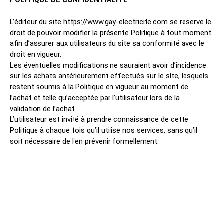
POLITIQUE DE CONFIDENTIALITÉ
L’éditeur du site https://www.gay-electricite.com se réserve le
droit de pouvoir modifier la présente Politique à tout moment
afin d’assurer aux utilisateurs du site sa conformité avec le
droit en vigueur.
Les éventuelles modifications ne sauraient avoir d’incidence
sur les achats antérieurement effectués sur le site, lesquels
restent soumis à la Politique en vigueur au moment de
l’achat et telle qu’acceptée par l’utilisateur lors de la
validation de l’achat.
L’utilisateur est invité à prendre connaissance de cette
Politique à chaque fois qu’il utilise nos services, sans qu’il
soit nécessaire de l’en prévenir formellement.