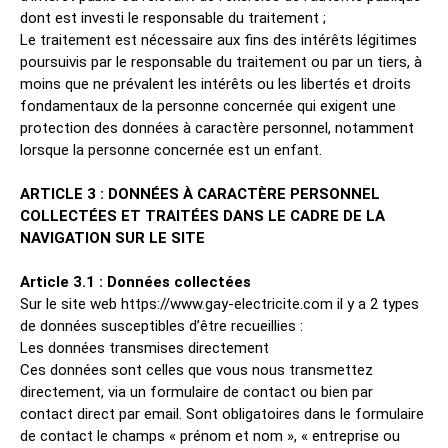
dont est investi le responsable du traitement ;
Le traitement est nécessaire aux fins des intérêts légitimes
poursuivis par le responsable du traitement ou par un tiers, à
moins que ne prévalent les intérêts ou les libertés et droits
fondamentaux de la personne concernée qui exigent une
protection des données à caractère personnel, notamment
lorsque la personne concernée est un enfant.
ARTICLE 3 : DONNÉES À CARACTÈRE PERSONNEL
COLLECTÉES ET TRAITÉES DANS LE CADRE DE LA
NAVIGATION SUR LE SITE
Article 3.1 : Données collectées
Sur le site web https://www.gay-electricite.com il y a 2 types
de données susceptibles d’être recueillies :
Les données transmises directement
Ces données sont celles que vous nous transmettez
directement, via un formulaire de contact ou bien par
contact direct par email. Sont obligatoires dans le formulaire
de contact le champs « prénom et nom », « entreprise ou