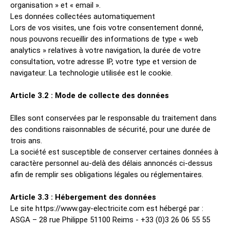
organisation » et « email ».
Les données collectées automatiquement
Lors de vos visites, une fois votre consentement donné,
nous pouvons recueillir des informations de type « web
analytics » relatives à votre navigation, la durée de votre
consultation, votre adresse IP, votre type et version de
navigateur. La technologie utilisée est le cookie.
Article 3.2 : Mode de collecte des données
Elles sont conservées par le responsable du traitement dans
des conditions raisonnables de sécurité, pour une durée de
trois ans.
La société est susceptible de conserver certaines données à
caractère personnel au-delà des délais annoncés ci-dessus
afin de remplir ses obligations légales ou réglementaires.
Article 3.3 : Hébergement des données
Le site https://www.gay-electricite.com est hébergé par :
ASGA – 28 rue Philippe 51100 Reims - +33 (0)3 26 06 55 55