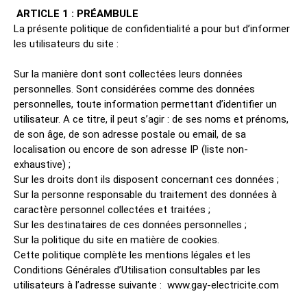
ARTICLE 1 : PRÉAMBULE
La présente politique de confidentialité a pour but d’informer
les utilisateurs du site :
Sur la manière dont sont collectées leurs données
personnelles. Sont considérées comme des données
personnelles, toute information permettant d’identifier un
utilisateur. A ce titre, il peut s’agir : de ses noms et prénoms,
de son âge, de son adresse postale ou email, de sa
localisation ou encore de son adresse IP (liste non-
exhaustive) ;
Sur les droits dont ils disposent concernant ces données ;
Sur la personne responsable du traitement des données à
caractère personnel collectées et traitées ;
Sur les destinataires de ces données personnelles ;
Sur la politique du site en matière de cookies.
Cette politique complète les mentions légales et les
Conditions Générales d’Utilisation consultables par les
utilisateurs à l’adresse suivante : www.gay-electricite.com