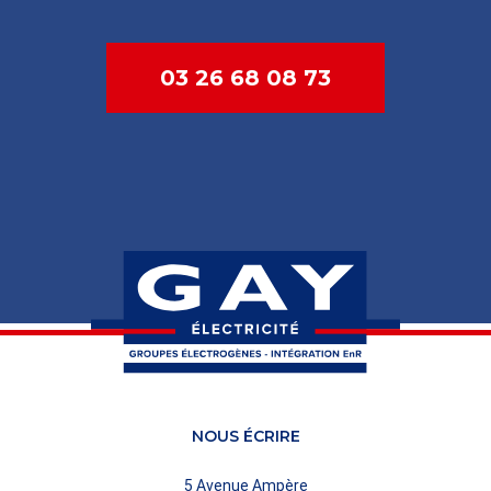
03 26 68 08 73
NOUS ÉCRIRE
5 Avenue Ampère