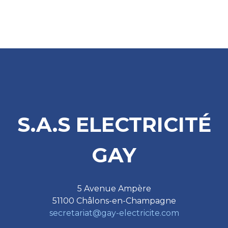
S.A.S ELECTRICITÉ
GAY
5 Avenue Ampère
51100 Châlons-en-Champagne
secretariat@gay-electricite.com