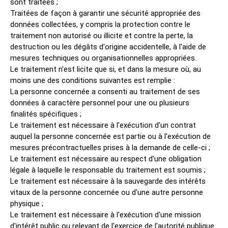
sont traitées ;
Traitées de façon à garantir une sécurité appropriée des
données collectées, y compris la protection contre le
traitement non autorisé ou illicite et contre la perte, la
destruction ou les dégâts d'origine accidentelle, à l'aide de
mesures techniques ou organisationnelles appropriées.
Le traitement n'est licite que si, et dans la mesure où, au
moins une des conditions suivantes est remplie :
La personne concernée a consenti au traitement de ses
données à caractère personnel pour une ou plusieurs
finalités spécifiques ;
Le traitement est nécessaire à l'exécution d'un contrat
auquel la personne concernée est partie ou à l'exécution de
mesures précontractuelles prises à la demande de celle-ci ;
Le traitement est nécessaire au respect d'une obligation
légale à laquelle le responsable du traitement est soumis ;
Le traitement est nécessaire à la sauvegarde des intérêts
vitaux de la personne concernée ou d'une autre personne
physique ;
Le traitement est nécessaire à l'exécution d'une mission
d'intérêt public ou relevant de l'exercice de l'autorité publique