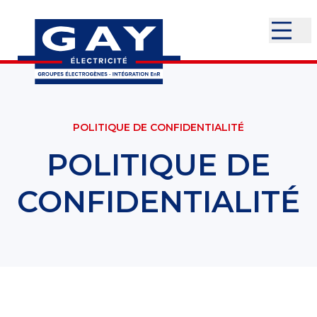
POLITIQUE DE CONFIDENTIALITÉ
POLITIQUE DE
CONFIDENTIALITÉ