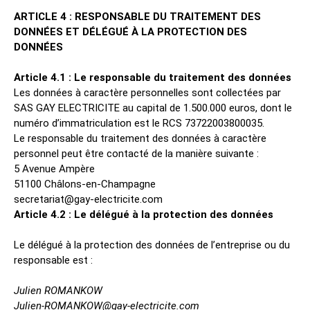
ARTICLE 4 : RESPONSABLE DU TRAITEMENT DES
DONNÉES ET DÉLÉGUÉ À LA PROTECTION DES
DONNÉES
Article 4.1 : Le responsable du traitement des données
Les données à caractère personnelles sont collectées par
SAS GAY ELECTRICITE au capital de 1.500.000 euros, dont le
numéro d’immatriculation est le RCS 73722003800035.
Le responsable du traitement des données à caractère
personnel peut être contacté de la manière suivante :
5 Avenue Ampère
51100 Châlons-en-Champagne
secretariat@gay-electricite.com
Article 4.2 : Le délégué à la protection des données
Le délégué à la protection des données de l’entreprise ou du
responsable est :
Julien ROMANKOW
Julien-ROMANKOW@gay-electricite.com