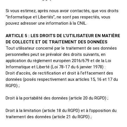
Si vous estimez, après nous avoir contactés, que vos droits
“Informatique et Libertés”, ne sont pas respectés, vous
pouvez adresser une information à la CNIL.
ARTICLE 5 : LES DROITS DE L’UTILISATEUR EN MATIÈRE
DE COLLECTE ET DE TRAITEMENT DES DONNÉES
Tout utilisateur concerné par le traitement de ses données
personnelles peut se prévaloir des droits suivants, en
application du règlement européen 2016/679 et de la Loi
Informatique et Liberté (Loi 78-17 du 6 janvier 1978) :
Droit d’accès, de rectification et droit à l’effacement des
données (posés respectivement aux articles 15, 16 et 17 du
RGPD) ;
Droit à la portabilité des données (article 20 du RGPD) ;
Droit à la limitation (article 18 du RGPD) et à l’opposition du
traitement des données (article 21 du RGPD) ;