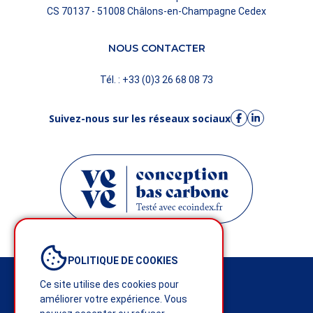
CS 70137 - 51008 Châlons-en-Champagne Cedex
NOUS CONTACTER
Tél. : +33 (0)3 26 68 08 73
Suivez-nous sur les réseaux sociaux
POLITIQUE DE COOKIES
Mentions légales
Ce site utilise des cookies pour
améliorer votre expérience. Vous
Politique de confidentialité