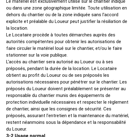
Le matériel est exclusivement utilisé sur le chantier indiqué
ou dans une zone géographique limitée. Toute utilisation en
dehors du chantier ou de la zone indiquée sans l'accord
explicite et préalable du Loueur peut justifier la résiliation de
la location.
Le Locataire procède à toutes démarches auprès des
autorités compétentes pour obtenir les autorisations de
faire circuler le matériel loué sur le chantier, et/ou le faire
stationner sur la voie publique.
L'accès au chantier sera autorisé au Loueur ou à ses
préposés, pendant la durée de la location. Le Locataire
obtient au profit du Loueur ou de ses préposés les
autorisations nécessaires pour pénétrer sur le chantier. Les
préposés du Loueur doivent préalablement se présenter au
responsable du chantier munis des équipements de
protection individuelle nécessaires et respecter le règlement
de chantier, ainsi que les consignes de sécurité. Ces
préposés, assurant l'entretien et la maintenance du matériel,
restent néanmoins sous la dépendance et la responsabilité
du Loueur.
3-2 Usage normal