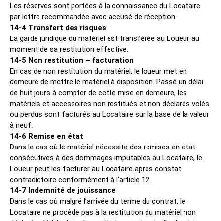
Les réserves sont portées à la connaissance du Locataire
par lettre recommandée avec accusé de réception.
14-4 Transfert des risques
La garde juridique du matériel est transférée au Loueur au
moment de sa restitution effective.
14-5 Non restitution – facturation
En cas de non restitution du matériel, le loueur met en
demeure de mettre le matériel à disposition. Passé un délai
de huit jours à compter de cette mise en demeure, les
matériels et accessoires non restitués et non déclarés volés
ou perdus sont facturés au Locataire sur la base de la valeur
à neuf.
14-6 Remise en état
Dans le cas où le matériel nécessite des remises en état
consécutives à des dommages imputables au Locataire, le
Loueur peut les facturer au Locataire après constat
contradictoire conformément à l’article 12.
14-7 Indemnité de jouissance
Dans le cas où malgré l’arrivée du terme du contrat, le
Locataire ne procède pas à la restitution du matériel non