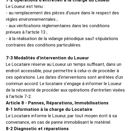
7-2 Opérations d’entretien à la charge du Loueur
Le Loueur est tenu :
- au remplacement des pièces d’usure dans le respect des
règles environnementales ;
- aux vérifications réglementaires dans les conditions
prévues à l’article 13 ;
- à la réalisation de la vidange périodique sauf stipulations
contraires des conditions particulières.
7-3 Modalités d’intervention du Loueur
Le Locataire réserve au Loueur un temps suffisant, dans un
endroit accessible, pour permettre à celui-ci de procéder à
ces opérations. Les dates d'interventions sont arrêtées d'un
commun accord. Le locataire s’engage à informer le Loueur
de la nécessité de procéder aux opérations d’entretien visées
à l’article 7-2.
Article 8 - Pannes, Réparations, Immobilisations
8-1 Information à la charge du Locataire
Le Locataire informe le Loueur, par tout moyen écrit à sa
convenance, en cas de panne immobilisant le matériel.
8-2 Diagnostic et réparations