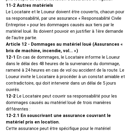
11-2 Autres matériels
Le Locataire et le Loueur doivent être couverts, chacun pour
sa responsabilité, par une assurance « Responsabilité Civile
Entreprise » pour les dommages causés aux tiers par le
matériel loué. Ils doivent pouvoir en justifier à 1ère demande
de l’autre partie.
Article 12 - Dommages au matériel loué (Assurances «
bris de machine, incendie, vol... »)
12-1
En cas de dommages, le Locataire informe le Loueur
dans le délai des 48 heures de la survenance du dommage,
ramené à 24 heures en cas de vol ou accident de la route. Le
Loueur invite le Locataire à procéder à un constat amiable et
contradictoire, qui doit intervenir dans un délai de 5 jours
ouvrés.
12-2
Le Locataire peut couvrir sa responsabilité pour les
dommages causés au matériel loué de trois manières
différentes :
12-2.1 En souscrivant une assurance couvrant le
matériel pris en location.
Cette assurance peut être spécifique pour le matériel