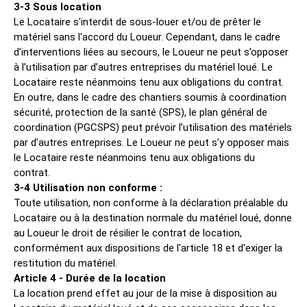
3-3 Sous location
Le Locataire s'interdit de sous-louer et/ou de prêter le
matériel sans l'accord du Loueur. Cependant, dans le cadre
d’interventions liées au secours, le Loueur ne peut s’opposer
à l’utilisation par d’autres entreprises du matériel loué. Le
Locataire reste néanmoins tenu aux obligations du contrat.
En outre, dans le cadre des chantiers soumis à coordination
sécurité, protection de la santé (SPS), le plan général de
coordination (PGCSPS) peut prévoir l’utilisation des matériels
par d’autres entreprises. Le Loueur ne peut s’y opposer mais
le Locataire reste néanmoins tenu aux obligations du
contrat.
3-4 Utilisation non conforme :
Toute utilisation, non conforme à la déclaration préalable du
Locataire ou à la destination normale du matériel loué, donne
au Loueur le droit de résilier le contrat de location,
conformément aux dispositions de l'article 18 et d'exiger la
restitution du matériel.
Article 4 - Durée de la location
La location prend effet au jour de la mise à disposition au