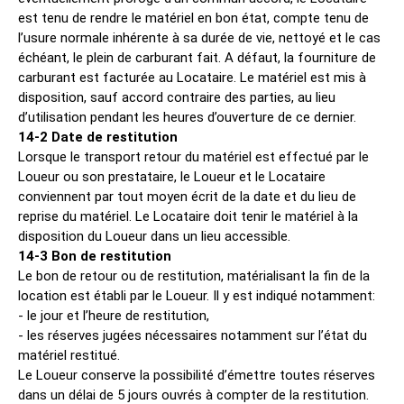
est tenu de rendre le matériel en bon état, compte tenu de
l’usure normale inhérente à sa durée de vie, nettoyé et le cas
échéant, le plein de carburant fait. A défaut, la fourniture de
carburant est facturée au Locataire. Le matériel est mis à
disposition, sauf accord contraire des parties, au lieu
d’utilisation pendant les heures d’ouverture de ce dernier.
14-2 Date de restitution
Lorsque le transport retour du matériel est effectué par le
Loueur ou son prestataire, le Loueur et le Locataire
conviennent par tout moyen écrit de la date et du lieu de
reprise du matériel. Le Locataire doit tenir le matériel à la
disposition du Loueur dans un lieu accessible.
14-3 Bon de restitution
Le bon de retour ou de restitution, matérialisant la fin de la
location est établi par le Loueur. Il y est indiqué notamment:
- le jour et l’heure de restitution,
- les réserves jugées nécessaires notamment sur l’état du
matériel restitué.
Le Loueur conserve la possibilité d’émettre toutes réserves
dans un délai de 5 jours ouvrés à compter de la restitution.