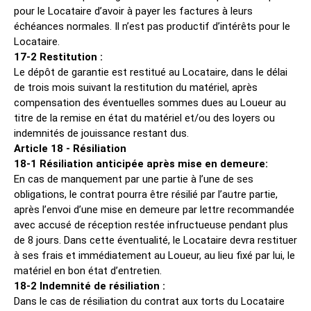
pour le Locataire d’avoir à payer les factures à leurs
échéances normales. Il n’est pas productif d’intérêts pour le
Locataire.
17-2 Restitution :
Le dépôt de garantie est restitué au Locataire, dans le délai
de trois mois suivant la restitution du matériel, après
compensation des éventuelles sommes dues au Loueur au
titre de la remise en état du matériel et/ou des loyers ou
indemnités de jouissance restant dus.
Article 18 - Résiliation
18-1 Résiliation anticipée après mise en demeure:
En cas de manquement par une partie à l’une de ses
obligations, le contrat pourra être résilié par l’autre partie,
après l’envoi d’une mise en demeure par lettre recommandée
avec accusé de réception restée infructueuse pendant plus
de 8 jours. Dans cette éventualité, le Locataire devra restituer
à ses frais et immédiatement au Loueur, au lieu fixé par lui, le
matériel en bon état d’entretien.
18-2 Indemnité de résiliation :
Dans le cas de résiliation du contrat aux torts du Locataire