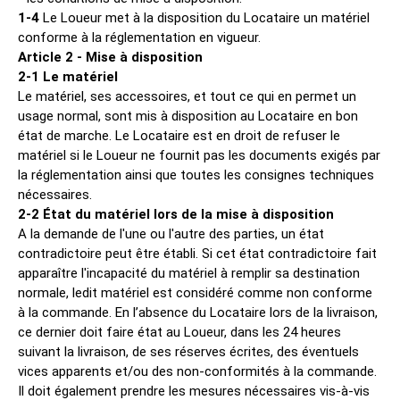
1-4
Le Loueur met à la disposition du Locataire un matériel
conforme à la réglementation en vigueur.
Article 2 - Mise à disposition
2-1 Le matériel
Le matériel, ses accessoires, et tout ce qui en permet un
usage normal, sont mis à disposition au Locataire en bon
état de marche. Le Locataire est en droit de refuser le
matériel si le Loueur ne fournit pas les documents exigés par
la réglementation ainsi que toutes les consignes techniques
nécessaires.
2-2 État du matériel lors de la mise à disposition
A la demande de l'une ou l'autre des parties, un état
contradictoire peut être établi. Si cet état contradictoire fait
apparaître l'incapacité du matériel à remplir sa destination
normale, ledit matériel est considéré comme non conforme
à la commande. En l’absence du Locataire lors de la livraison,
ce dernier doit faire état au Loueur, dans les 24 heures
suivant la livraison, de ses réserves écrites, des éventuels
vices apparents et/ou des non-conformités à la commande.
Il doit également prendre les mesures nécessaires vis-à-vis