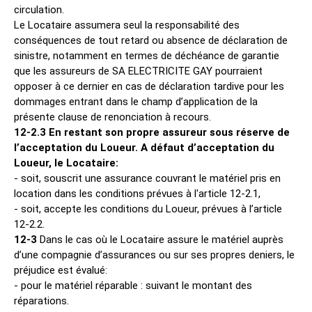
circulation.
Le Locataire assumera seul la responsabilité des
conséquences de tout retard ou absence de déclaration de
sinistre, notamment en termes de déchéance de garantie
que les assureurs de SA ELECTRICITE GAY pourraient
opposer à ce dernier en cas de déclaration tardive pour les
dommages entrant dans le champ d’application de la
présente clause de renonciation à recours.
12-2.3 En restant son propre assureur sous réserve de
l’acceptation du Loueur. A défaut d’acceptation du
Loueur, le Locataire:
- soit, souscrit une assurance couvrant le matériel pris en
location dans les conditions prévues à l'article 12-2.1,
- soit, accepte les conditions du Loueur, prévues à l’article
12-2.2.
12-3
Dans le cas où le Locataire assure le matériel auprès
d’une compagnie d’assurances ou sur ses propres deniers, le
préjudice est évalué:
- pour le matériel réparable : suivant le montant des
réparations.