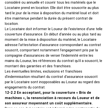
considéré ou annuelle et couvrir tous les matériels que le
Locataire prend en location. Elle doit être souscrite au plus
tard le jour de la mise à disposition du matériel loué et doit
être maintenue pendant la durée du présent contrat de
location.
Le Locataire doit informer le Loueur de l’existence d’une telle
couverture d’assurance. En début d'année ou au plus tard au
moment de la mise à disposition du matériel, le Locataire
adresse l’attestation d’assurance correspondant au contrat
souscrit, comportant notamment l’engagement pris par la
compagnie d’assurances de verser l’indemnité entre les
mains du Loueur, les références du contrat qu’il a souscrit, le
montant des garanties et des franchises.
Les éventuelles limites, exclusions et franchises
d’indemnisation résultant du contrat d’assurance souscrit
par le Locataire sont inopposables au Loueur au regard des
engagements du contrat.
12-2.2 En acceptant, pour la couverture « Bris de
machines », la renonciation à recours du Loueur et de
son assureur moyennant un coût supplémentaire.