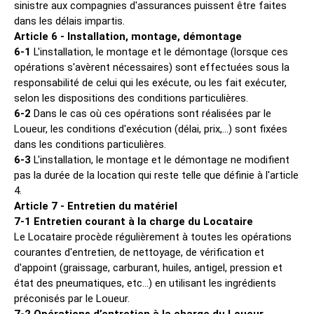
sinistre aux compagnies d'assurances puissent être faites
dans les délais impartis.
Article 6 - Installation, montage, démontage
6-1
L'installation, le montage et le démontage (lorsque ces
opérations s'avèrent nécessaires) sont effectuées sous la
responsabilité de celui qui les exécute, ou les fait exécuter,
selon les dispositions des conditions particulières.
6-2
Dans le cas où ces opérations sont réalisées par le
Loueur, les conditions d'exécution (délai, prix,...) sont fixées
dans les conditions particulières.
6-3
L'installation, le montage et le démontage ne modifient
pas la durée de la location qui reste telle que définie à l'article
4.
Article 7 - Entretien du matériel
7-1 Entretien courant à la charge du Locataire
Le Locataire procède régulièrement à toutes les opérations
courantes d'entretien, de nettoyage, de vérification et
d'appoint (graissage, carburant, huiles, antigel, pression et
état des pneumatiques, etc...) en utilisant les ingrédients
préconisés par le Loueur.