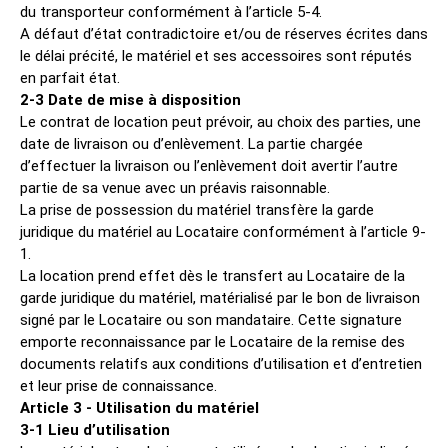
du transporteur conformément à l’article 5-4.
A défaut d’état contradictoire et/ou de réserves écrites dans
le délai précité, le matériel et ses accessoires sont réputés
en parfait état.
2-3 Date de mise à disposition
Le contrat de location peut prévoir, au choix des parties, une
date de livraison ou d’enlèvement. La partie chargée
d’effectuer la livraison ou l’enlèvement doit avertir l’autre
partie de sa venue avec un préavis raisonnable.
La prise de possession du matériel transfère la garde
juridique du matériel au Locataire conformément à l’article 9-
1.
La location prend effet dès le transfert au Locataire de la
garde juridique du matériel, matérialisé par le bon de livraison
signé par le Locataire ou son mandataire. Cette signature
emporte reconnaissance par le Locataire de la remise des
documents relatifs aux conditions d’utilisation et d’entretien
et leur prise de connaissance.
Article 3 - Utilisation du matériel
3-1 Lieu d’utilisation