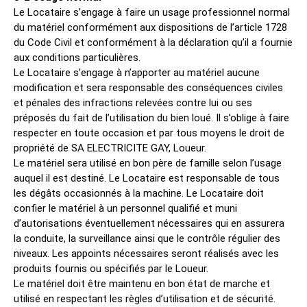
Le Locataire s’engage à faire un usage professionnel normal
du matériel conformément aux dispositions de l’article 1728
du Code Civil et conformément à la déclaration qu’il a fournie
aux conditions particulières.
Le Locataire s’engage à n’apporter au matériel aucune
modification et sera responsable des conséquences civiles
et pénales des infractions relevées contre lui ou ses
préposés du fait de l’utilisation du bien loué. Il s’oblige à faire
respecter en toute occasion et par tous moyens le droit de
propriété de SA ELECTRICITE GAY, Loueur.
Le matériel sera utilisé en bon père de famille selon l’usage
auquel il est destiné. Le Locataire est responsable de tous
les dégâts occasionnés à la machine. Le Locataire doit
confier le matériel à un personnel qualifié et muni
d’autorisations éventuellement nécessaires qui en assurera
la conduite, la surveillance ainsi que le contrôle régulier des
niveaux. Les appoints nécessaires seront réalisés avec les
produits fournis ou spécifiés par le Loueur.
Le matériel doit être maintenu en bon état de marche et
utilisé en respectant les règles d’utilisation et de sécurité.