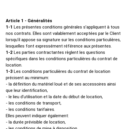
Article 1 - Généralités
1-1
Les présentes conditions générales s’appliquent à tous
nos contrats. Elles sont valablement acceptées par le Client
lorsqu’il appose sa signature sur les conditions particulières,
lesquelles font expressément référence aux présentes.
1-2
Les parties contractantes règlent les questions
spécifiques dans les conditions particulières du contrat de
location.
1-3
Les conditions particulières du contrat de location
précisent au minimum:
- la définition du matériel loué et de ses accessoires ainsi
que leur identification,
- le lieu d'utilisation et la date du début de location,
- les conditions de transport,
- les conditions tarifaires.
Elles peuvent indiquer également:
- la durée prévisible de location,
- les conditions de mise à disposition.