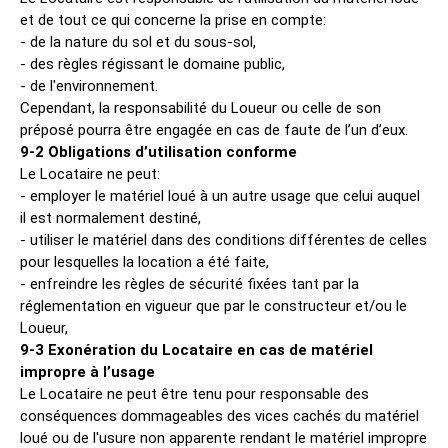
et de tout ce qui concerne la prise en compte:
- de la nature du sol et du sous-sol,
- des règles régissant le domaine public,
- de l'environnement.
Cependant, la responsabilité du Loueur ou celle de son
préposé pourra être engagée en cas de faute de l’un d’eux.
9-2 Obligations d’utilisation conforme
Le Locataire ne peut:
- employer le matériel loué à un autre usage que celui auquel
il est normalement destiné,
- utiliser le matériel dans des conditions différentes de celles
pour lesquelles la location a été faite,
- enfreindre les règles de sécurité fixées tant par la
réglementation en vigueur que par le constructeur et/ou le
Loueur,
9-3 Exonération du Locataire en cas de matériel
impropre à l’usage
Le Locataire ne peut être tenu pour responsable des
conséquences dommageables des vices cachés du matériel
loué ou de l'usure non apparente rendant le matériel impropre