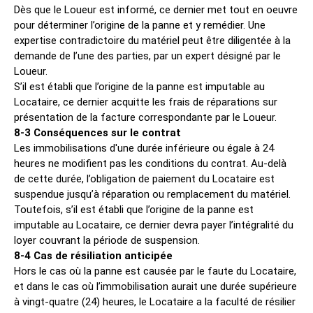
Dès que le Loueur est informé, ce dernier met tout en oeuvre
pour déterminer l’origine de la panne et y remédier. Une
expertise contradictoire du matériel peut être diligentée à la
demande de l’une des parties, par un expert désigné par le
Loueur.
S’il est établi que l’origine de la panne est imputable au
Locataire, ce dernier acquitte les frais de réparations sur
présentation de la facture correspondante par le Loueur.
8-3 Conséquences sur le contrat
Les immobilisations d'une durée inférieure ou égale à 24
heures ne modifient pas les conditions du contrat. Au-delà
de cette durée, l’obligation de paiement du Locataire est
suspendue jusqu’à réparation ou remplacement du matériel.
Toutefois, s’il est établi que l’origine de la panne est
imputable au Locataire, ce dernier devra payer l’intégralité du
loyer couvrant la période de suspension.
8-4 Cas de résiliation anticipée
Hors le cas où la panne est causée par le faute du Locataire,
et dans le cas où l’immobilisation aurait une durée supérieure
à vingt-quatre (24) heures, le Locataire a la faculté de résilier