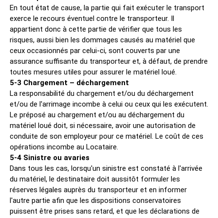
En tout état de cause, la partie qui fait exécuter le transport
exerce le recours éventuel contre le transporteur. Il
appartient donc à cette partie de vérifier que tous les
risques, aussi bien les dommages causés au matériel que
ceux occasionnés par celui-ci, sont couverts par une
assurance suffisante du transporteur et, à défaut, de prendre
toutes mesures utiles pour assurer le matériel loué.
5-3 Chargement – déchargement
La responsabilité du chargement et/ou du déchargement
et/ou de l'arrimage incombe à celui ou ceux qui les exécutent.
Le préposé au chargement et/ou au déchargement du
matériel loué doit, si nécessaire, avoir une autorisation de
conduite de son employeur pour ce matériel. Le coût de ces
opérations incombe au Locataire.
5-4 Sinistre ou avaries
Dans tous les cas, lorsqu'un sinistre est constaté à l'arrivée
du matériel, le destinataire doit aussitôt formuler les
réserves légales auprès du transporteur et en informer
l'autre partie afin que les dispositions conservatoires
puissent être prises sans retard, et que les déclarations de