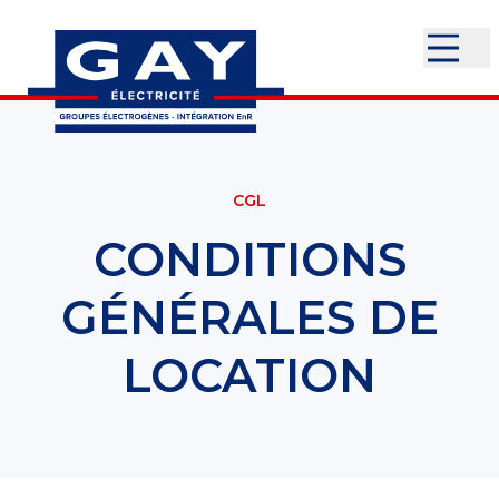
CGL
CONDITIONS
GÉNÉRALES DE
LOCATION