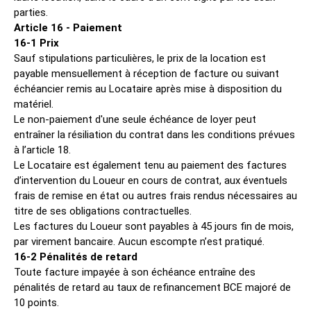
parties.
Article 16 - Paiement
16-1 Prix
Sauf stipulations particulières, le prix de la location est
payable mensuellement à réception de facture ou suivant
échéancier remis au Locataire après mise à disposition du
matériel.
Le non-paiement d'une seule échéance de loyer peut
entraîner la résiliation du contrat dans les conditions prévues
à l’article 18.
Le Locataire est également tenu au paiement des factures
d’intervention du Loueur en cours de contrat, aux éventuels
frais de remise en état ou autres frais rendus nécessaires au
titre de ses obligations contractuelles.
Les factures du Loueur sont payables à 45 jours fin de mois,
par virement bancaire. Aucun escompte n’est pratiqué.
16-2 Pénalités de retard
Toute facture impayée à son échéance entraîne des
pénalités de retard au taux de refinancement BCE majoré de
10 points.