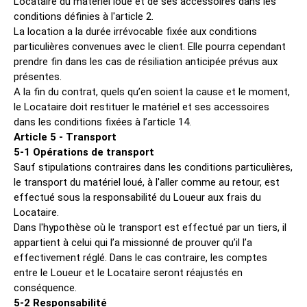
Locataire du matériel loué et de ses accessoires dans les
conditions définies à l'article 2.
La location a la durée irrévocable fixée aux conditions
particulières convenues avec le client. Elle pourra cependant
prendre fin dans les cas de résiliation anticipée prévus aux
présentes.
A la fin du contrat, quels qu’en soient la cause et le moment,
le Locataire doit restituer le matériel et ses accessoires
dans les conditions fixées à l’article 14.
Article 5 - Transport
5-1 Opérations de transport
Sauf stipulations contraires dans les conditions particulières,
le transport du matériel loué, à l'aller comme au retour, est
effectué sous la responsabilité du Loueur aux frais du
Locataire.
Dans l'hypothèse où le transport est effectué par un tiers, il
appartient à celui qui l’a missionné de prouver qu’il l’a
effectivement réglé. Dans le cas contraire, les comptes
entre le Loueur et le Locataire seront réajustés en
conséquence.
5-2 Responsabilité