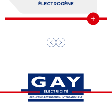
CONVERTISSEURS
+