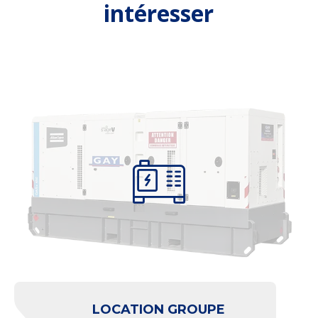
intéresser