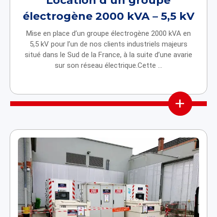
Location d’un groupe
électrogène 2000 kVA – 5,5 kV
Mise en place d’un groupe électrogène 2000 kVA en
5,5 kV pour l’un de nos clients industriels majeurs
situé dans le Sud de la France, à la suite d’une avarie
sur son réseau électrique.Cette ...
+