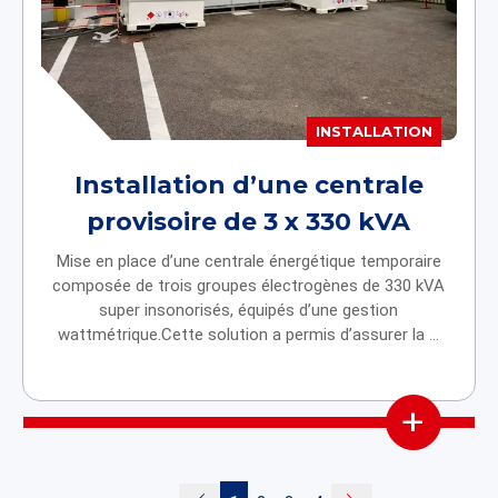
INSTALLATION
Installation d’une centrale
provisoire de 3 x 330 kVA
Mise en place d’une centrale énergétique temporaire
composée de trois groupes électrogènes de 330 kVA
super insonorisés, équipés d’une gestion
wattmétrique.Cette solution a permis d’assurer la ...
+