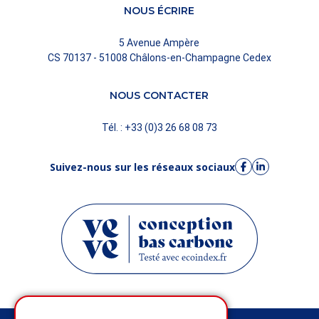
NOUS ÉCRIRE
5 Avenue Ampère
CS 70137 - 51008 Châlons-en-Champagne Cedex
NOUS CONTACTER
Tél. : +33 (0)3 26 68 08 73
Suivez-nous sur les réseaux sociaux