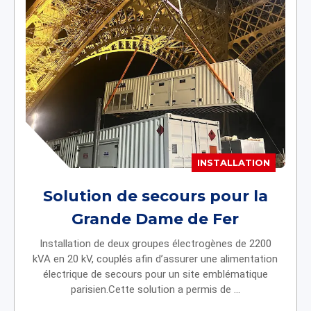
INSTALLATION
Solution de secours pour la
Grande Dame de Fer
Installation de deux groupes électrogènes de 2200
kVA en 20 kV, couplés afin d’assurer une alimentation
électrique de secours pour un site emblématique
parisien.Cette solution a permis de ...