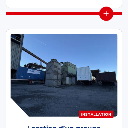
+
INSTALLATION