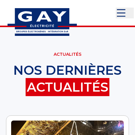
ACTUALITÉS
NOS DERNIÈRES
ACTUALITÉS