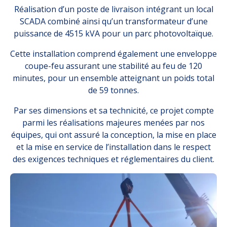
Réalisation d’un poste de livraison intégrant un local
SCADA combiné ainsi qu’un transformateur d’une
puissance de 4515 kVA pour un parc photovoltaïque.
Cette installation comprend également une enveloppe
coupe-feu assurant une stabilité au feu de 120
minutes, pour un ensemble atteignant un poids total
de 59 tonnes.
Par ses dimensions et sa technicité, ce projet compte
parmi les réalisations majeures menées par nos
équipes, qui ont assuré la conception, la mise en place
et la mise en service de l’installation dans le respect
des exigences techniques et réglementaires du client.