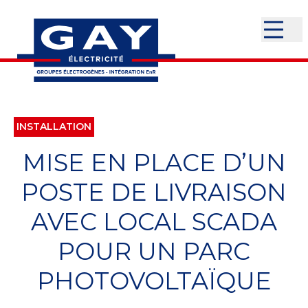
INSTALLATION
MISE EN PLACE D’UN
POSTE DE LIVRAISON
AVEC LOCAL SCADA
POUR UN PARC
PHOTOVOLTAÏQUE