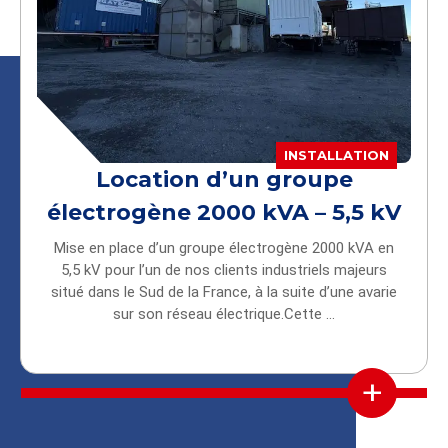
INSTALLATION
Location d’un groupe
électrogène 2000 kVA – 5,5 kV
Mise en place d’un groupe électrogène 2000 kVA en
5,5 kV pour l’un de nos clients industriels majeurs
situé dans le Sud de la France, à la suite d’une avarie
sur son réseau électrique.Cette ...
+