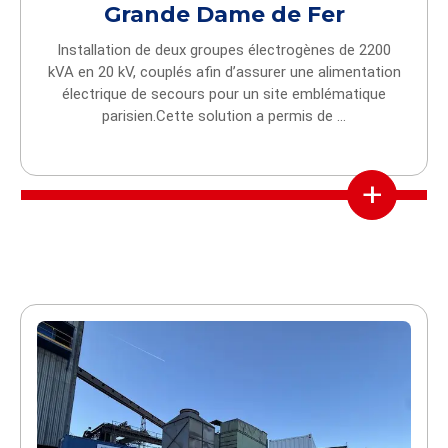
Grande Dame de Fer
Installation de deux groupes électrogènes de 2200
kVA en 20 kV, couplés afin d’assurer une alimentation
électrique de secours pour un site emblématique
parisien.Cette solution a permis de ...
+