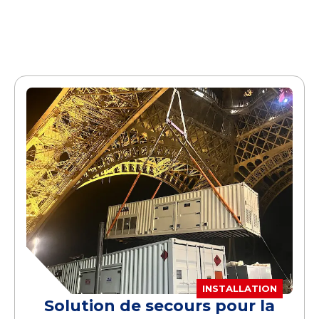
INSTALLATION
Solution de secours pour la