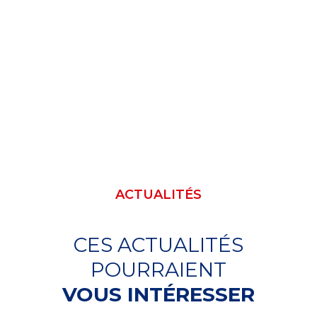
ACTUALITÉS
CES ACTUALITÉS
POURRAIENT
VOUS INTÉRESSER