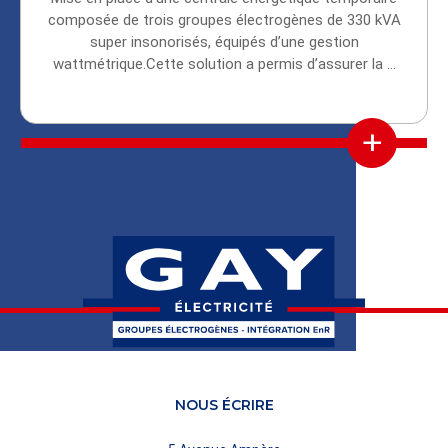
composée de trois groupes électrogènes de 330 kVA
super insonorisés, équipés d’une gestion
wattmétrique.Cette solution a permis d’assurer la ...
+
NOUS ÉCRIRE