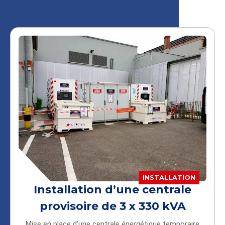
INSTALLATION
Installation d’une centrale
provisoire de 3 x 330 kVA
Mise en place d’une centrale énergétique temporaire