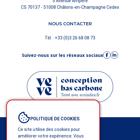
5 Avenue Ampère
CS 70137 - 51008 Châlons-en-Champagne Cedex
NOUS CONTACTER
Tél. : +33 (0)3 26 68 08 73
Suivez-nous sur les réseaux sociaux
POLITIQUE DE COOKIES
Mentions légales
Ce site utilise des cookies pour
améliorer votre expérience. Vous
Politique de confidentialité