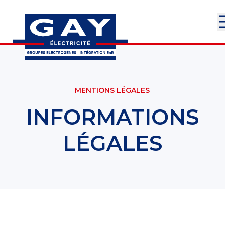
MENTIONS LÉGALES
INFORMATIONS
LÉGALES