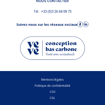
NOUS CONTACTER
Tél. : +33 (0)3 26 68 08 73
Suivez-nous sur les réseaux sociaux
Mentions légales
Politique de confidentialité
CGV
CGL