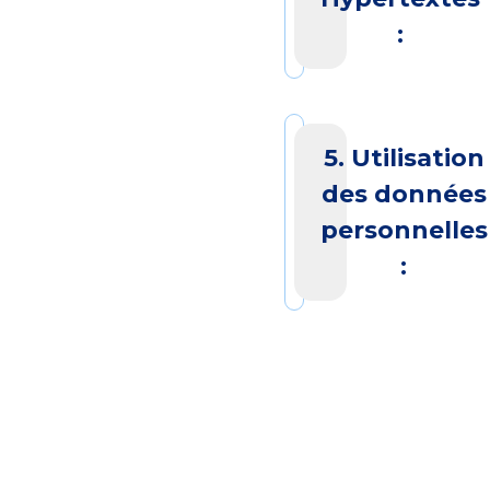
:
5. Utilisation
des données
personnelles
: