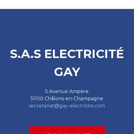
S.A.S ELECTRICITÉ
GAY
5 Avenue Ampère
51100 Châlons-en-Champagne
secretariat@gay-electricite.com