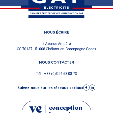
NOUS ÉCRIRE
5 Avenue Ampère
CS 70137 - 51008 Châlons-en-Champagne Cedex
NOUS CONTACTER
Tél. : +33 (0)3 26 68 08 73
Suivez-nous sur les réseaux sociaux