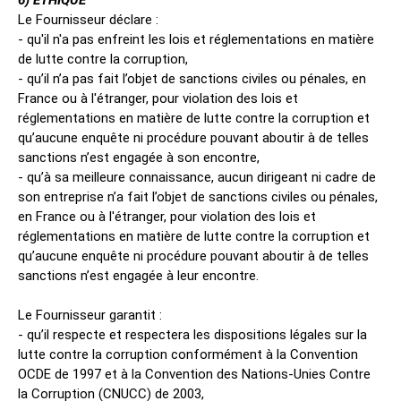
6) ETHIQUE
Le Fournisseur déclare :
- qu'il n'a pas enfreint les lois et réglementations en matière
de lutte contre la corruption,
- qu’il n’a pas fait l’objet de sanctions civiles ou pénales, en
France ou à l'étranger, pour violation des lois et
réglementations en matière de lutte contre la corruption et
qu’aucune enquête ni procédure pouvant aboutir à de telles
sanctions n’est engagée à son encontre,
- qu’à sa meilleure connaissance, aucun dirigeant ni cadre de
son entreprise n’a fait l’objet de sanctions civiles ou pénales,
en France ou à l'étranger, pour violation des lois et
réglementations en matière de lutte contre la corruption et
qu’aucune enquête ni procédure pouvant aboutir à de telles
sanctions n’est engagée à leur encontre.
Le Fournisseur garantit :
- qu’il respecte et respectera les dispositions légales sur la
lutte contre la corruption conformément à la Convention
OCDE de 1997 et à la Convention des Nations-Unies Contre
la Corruption (CNUCC) de 2003,