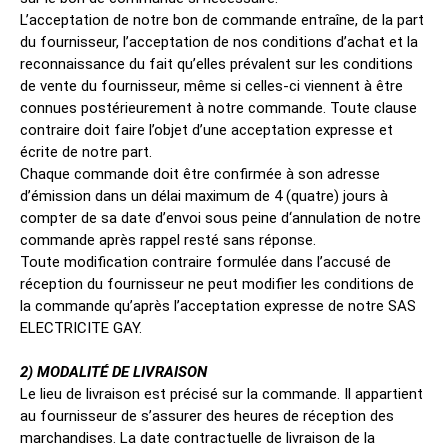
L’acceptation de notre bon de commande entraîne, de la part
du fournisseur, l’acceptation de nos conditions d’achat et la
reconnaissance du fait qu’elles prévalent sur les conditions
de vente du fournisseur, même si celles-ci viennent à être
connues postérieurement à notre commande. Toute clause
contraire doit faire l’objet d’une acceptation expresse et
écrite de notre part.
Chaque commande doit être confirmée à son adresse
d’émission dans un délai maximum de 4 (quatre) jours à
compter de sa date d’envoi sous peine d‘annulation de notre
commande après rappel resté sans réponse.
Toute modification contraire formulée dans l’accusé de
réception du fournisseur ne peut modifier les conditions de
la commande qu’après l’acceptation expresse de notre SAS
ELECTRICITE GAY.
2) MODALITÉ DE LIVRAISON
Le lieu de livraison est précisé sur la commande. Il appartient
au fournisseur de s’assurer des heures de réception des
marchandises. La date contractuelle de livraison de la