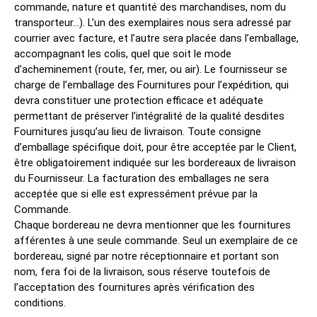
commande, nature et quantité des marchandises, nom du
transporteur…). L’un des exemplaires nous sera adressé par
courrier avec facture, et l’autre sera placée dans l’emballage,
accompagnant les colis, quel que soit le mode
d’acheminement (route, fer, mer, ou air). Le fournisseur se
charge de l’emballage des Fournitures pour l’expédition, qui
devra constituer une protection efficace et adéquate
permettant de préserver l’intégralité de la qualité desdites
Fournitures jusqu’au lieu de livraison. Toute consigne
d’emballage spécifique doit, pour être acceptée par le Client,
être obligatoirement indiquée sur les bordereaux de livraison
du Fournisseur. La facturation des emballages ne sera
acceptée que si elle est expressément prévue par la
Commande.
Chaque bordereau ne devra mentionner que les fournitures
afférentes à une seule commande. Seul un exemplaire de ce
bordereau, signé par notre réceptionnaire et portant son
nom, fera foi de la livraison, sous réserve toutefois de
l’acceptation des fournitures après vérification des
conditions.