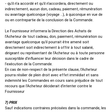
- qu’il n’a accordé et qu’il n’accordera, directement ou
indirectement, aucun don, cadeau, paiement, rémunération
ou avantage quelconque (voyage ...), à quiconque en vue de
ou en contrepartie de la conclusion de la Commande.
Le Fournisseur informera la Direction des Achats de
l’Acheteur de tout cadeau, don, paiement, rémunération ou
avantage quelconque qu’il pourrait être amené soit
directement soit indirectement à offrir à tout salarié,
dirigeant ou représentant de l’Acheteur ou à toute personne
susceptible d’influencer leur décision dans le cadre de
l’exécution de la Commande.
En cas de non-respect de la présente clause, l’Acheteur
pourra résilier de plein droit avec effet immédiat et sans
indemnité les Commandes en cours sans préjudice de tout
recours que l’Acheteur déciderait d’intenter contre le
Fournisseur
7) PRIX
Sauf indications contraires précisées dans la commande, les