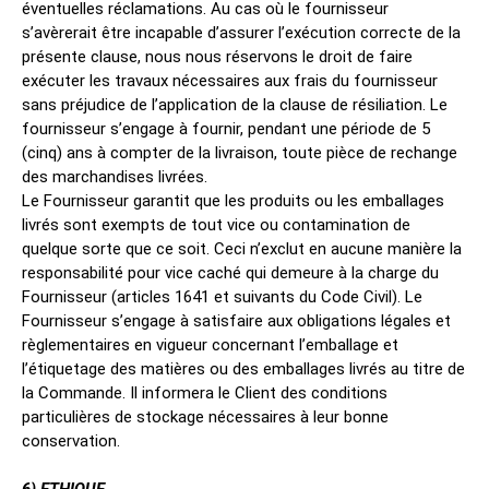
éventuelles réclamations. Au cas où le fournisseur
s’avèrerait être incapable d’assurer l’exécution correcte de la
présente clause, nous nous réservons le droit de faire
exécuter les travaux nécessaires aux frais du fournisseur
sans préjudice de l’application de la clause de résiliation. Le
fournisseur s’engage à fournir, pendant une période de 5
(cinq) ans à compter de la livraison, toute pièce de rechange
des marchandises livrées.
Le Fournisseur garantit que les produits ou les emballages
livrés sont exempts de tout vice ou contamination de
quelque sorte que ce soit. Ceci n’exclut en aucune manière la
responsabilité pour vice caché qui demeure à la charge du
Fournisseur (articles 1641 et suivants du Code Civil). Le
Fournisseur s’engage à satisfaire aux obligations légales et
règlementaires en vigueur concernant l’emballage et
l’étiquetage des matières ou des emballages livrés au titre de
la Commande. Il informera le Client des conditions
particulières de stockage nécessaires à leur bonne
conservation.