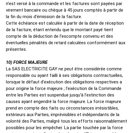
n’est versé à la commande et les factures sont payées par
virement bancaire ou chèque à 45 jours comptés à partir de
la fin du mois d’émission de la facture.
Cette échéance est calculée à partir de la date de réception
de la facture, étant entendu que le montant payé tient
compte de la déduction de l’escompte convenu et des
éventuelles pénalités de retard calculées conformément aux
présentes.
10) FORCE MAJEURE
La SAS ELECTRICITE GAY ne peut être considérée comme
responsable ou ayant failli à ses obligations contractuelles,
lorsque le défaut d’exécution des obligations respectives a
pour origine la force majeure ; l’exécution de la Commande
entre les Parties est suspendue jusqu’à l’extinction des
causes ayant engendré la force majeure. La force majeure
prend en compte des faits ou circonstances irrésistibles,
extérieurs aux Parties, imprévisibles et indépendants de la
volonté des Parties, malgré tous les efforts raisonnablement
possibles pour les empêcher. La partie touchée par la force