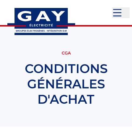
CGA
CONDITIONS
GÉNÉRALES
D'ACHAT