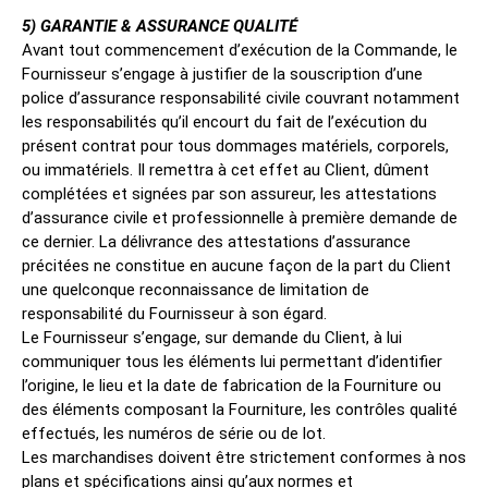
5) GARANTIE & ASSURANCE QUALITÉ
Avant tout commencement d’exécution de la Commande, le
Fournisseur s’engage à justifier de la souscription d’une
police d’assurance responsabilité civile couvrant notamment
les responsabilités qu’il encourt du fait de l’exécution du
présent contrat pour tous dommages matériels, corporels,
ou immatériels. Il remettra à cet effet au Client, dûment
complétées et signées par son assureur, les attestations
d’assurance civile et professionnelle à première demande de
ce dernier. La délivrance des attestations d’assurance
précitées ne constitue en aucune façon de la part du Client
une quelconque reconnaissance de limitation de
responsabilité du Fournisseur à son égard.
Le Fournisseur s’engage, sur demande du Client, à lui
communiquer tous les éléments lui permettant d’identifier
l’origine, le lieu et la date de fabrication de la Fourniture ou
des éléments composant la Fourniture, les contrôles qualité
effectués, les numéros de série ou de lot.
Les marchandises doivent être strictement conformes à nos
plans et spécifications ainsi qu’aux normes et