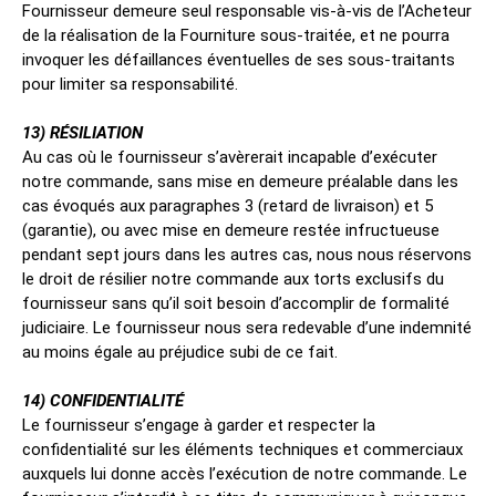
Fournisseur demeure seul responsable vis-à-vis de l’Acheteur
de la réalisation de la Fourniture sous-traitée, et ne pourra
invoquer les défaillances éventuelles de ses sous-traitants
pour limiter sa responsabilité.
13) RÉSILIATION
Au cas où le fournisseur s’avèrerait incapable d’exécuter
notre commande, sans mise en demeure préalable dans les
cas évoqués aux paragraphes 3 (retard de livraison) et 5
(garantie), ou avec mise en demeure restée infructueuse
pendant sept jours dans les autres cas, nous nous réservons
le droit de résilier notre commande aux torts exclusifs du
fournisseur sans qu’il soit besoin d’accomplir de formalité
judiciaire. Le fournisseur nous sera redevable d’une indemnité
au moins égale au préjudice subi de ce fait.
14) CONFIDENTIALITÉ
Le fournisseur s’engage à garder et respecter la
confidentialité sur les éléments techniques et commerciaux
auxquels lui donne accès l’exécution de notre commande. Le