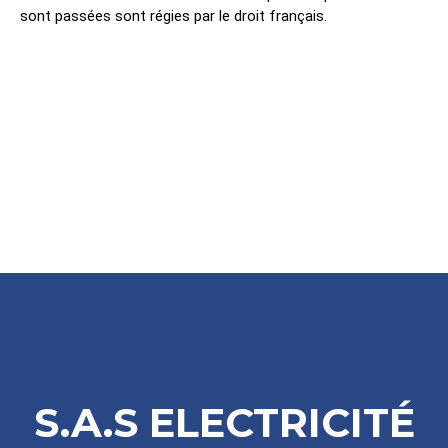
sont passées sont régies par le droit français.
S.A.S ELECTRICITÉ