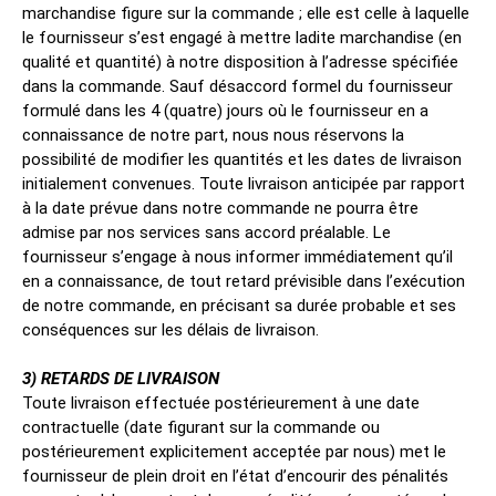
marchandise figure sur la commande ; elle est celle à laquelle
le fournisseur s’est engagé à mettre ladite marchandise (en
qualité et quantité) à notre disposition à l’adresse spécifiée
dans la commande. Sauf désaccord formel du fournisseur
formulé dans les 4 (quatre) jours où le fournisseur en a
connaissance de notre part, nous nous réservons la
possibilité de modifier les quantités et les dates de livraison
initialement convenues. Toute livraison anticipée par rapport
à la date prévue dans notre commande ne pourra être
admise par nos services sans accord préalable. Le
fournisseur s’engage à nous informer immédiatement qu’il
en a connaissance, de tout retard prévisible dans l’exécution
de notre commande, en précisant sa durée probable et ses
conséquences sur les délais de livraison.
3) RETARDS DE LIVRAISON
Toute livraison effectuée postérieurement à une date
contractuelle (date figurant sur la commande ou
postérieurement explicitement acceptée par nous) met le
fournisseur de plein droit en l’état d’encourir des pénalités