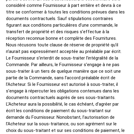
considéré comme Fournisseur à part entière et devra à ce
titre se conformer à toutes les conditions prévues dans les
documents contractuels. Sauf stipulations contraires
figurant aux conditions particulières d’une commande, le
transfert de propriété et des risques s’effectue à la
réception reconnue bonne et complète des Fournitures.
Nous récusons toute clause de réserve de propriété qu’il
n’aurait pas expressément acceptée au préalable par écrit.
Le Fournisseur s’interdit de sous-traiter l’intégralité de la
Commande. Par ailleurs, le Fournisseur s’engage à ne pas
sous-traiter à un tiers de quelque manière que ce soit une
partie de la Commande, sans l’accord préalable écrit de
l’Acheteur. Si le Fournisseur est autorisé à sous-traiter, il
s’engage à répercuter les obligations contenues dans les
documents contractuels auprès de ses sous-traitants.
L’Acheteur aura la possibilité, le cas échéant, d’agréer par
écrit les conditions de paiement du sous-traitant sur
demande du Fournisseur. Nonobstant, l’autorisation de
l’Acheteur sur la sous-traitance, ou son agrément sur le
choix du sous-traitant et sur ses conditions de paiement, le