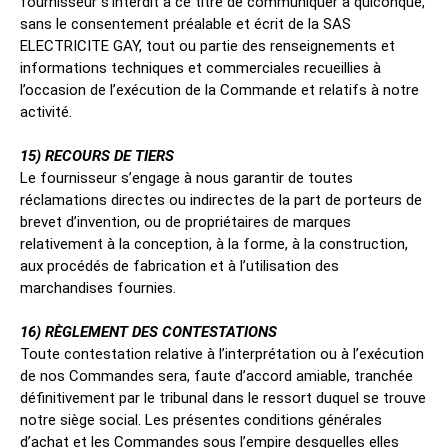
fournisseur s’interdit à ce titre de communiquer à quiconque,
sans le consentement préalable et écrit de la SAS
ELECTRICITE GAY, tout ou partie des renseignements et
informations techniques et commerciales recueillies à
l’occasion de l’exécution de la Commande et relatifs à notre
activité.
15) RECOURS DE TIERS
Le fournisseur s’engage à nous garantir de toutes
réclamations directes ou indirectes de la part de porteurs de
brevet d’invention, ou de propriétaires de marques
relativement à la conception, à la forme, à la construction,
aux procédés de fabrication et à l’utilisation des
marchandises fournies.
16) RÈGLEMENT DES CONTESTATIONS
Toute contestation relative à l’interprétation ou à l’exécution
de nos Commandes sera, faute d’accord amiable, tranchée
définitivement par le tribunal dans le ressort duquel se trouve
notre siège social. Les présentes conditions générales
d’achat et les Commandes sous l’empire desquelles elles