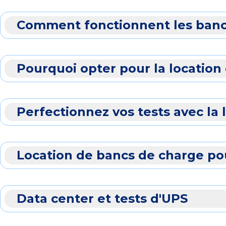
Comment fonctionnent les banc
Pourquoi opter pour la location
Perfectionnez vos tests avec la
Location de bancs de charge pour
Data center et tests d'UPS