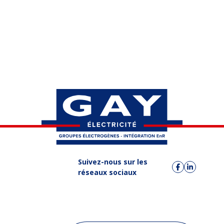
Suivez-nous sur les
réseaux sociaux