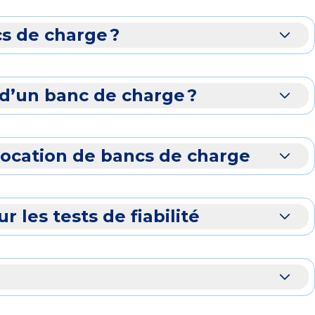
s de charge ?
 d’un banc de charge ?
 location de bancs de charge
 les tests de fiabilité