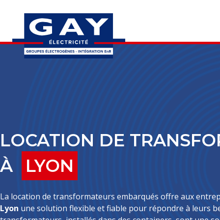
LOCATION DE TRANSF
À
LYON
La location de transformateurs embarqués offre aux entrepri
Lyon
une solution flexible et fiable pour répondre à leurs 