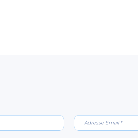
Adresse Email *