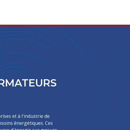
ORMATEURS
ses et à l'industrie de
besoins énergétiques. Ces