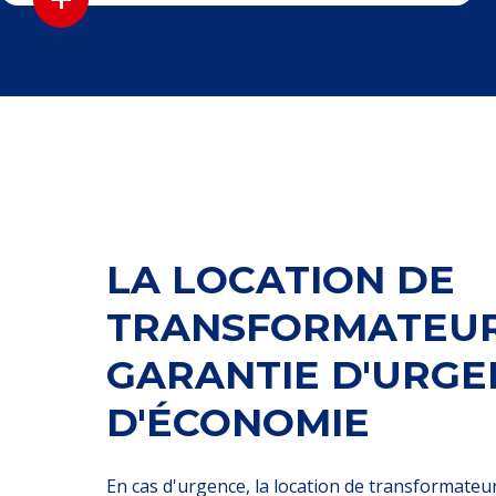
LA LOCATION DE
TRANSFORMATEUR
GARANTIE D'URGE
D'ÉCONOMIE
En cas d'urgence, la location de transformate