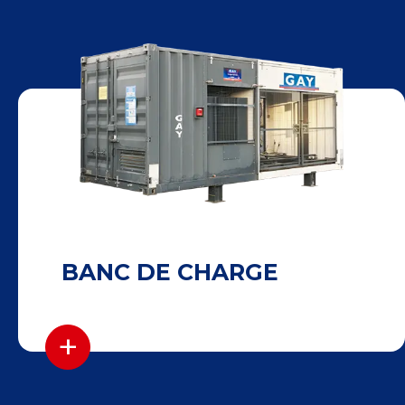
BANC DE CHARGE
+