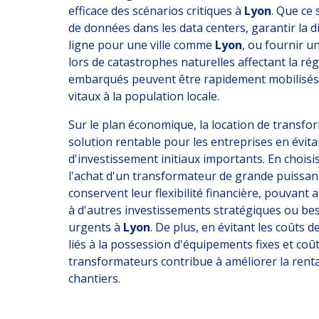
efficace des scénarios critiques à
Lyon
. Que ce 
de données dans les data centers, garantir la di
ligne pour une ville comme
Lyon
, ou fournir u
lors de catastrophes naturelles affectant la ré
embarqués peuvent être rapidement mobilisés 
vitaux à la population locale.
Sur le plan économique, la location de transfo
solution rentable pour les entreprises en évita
d'investissement initiaux importants. En choisis
l'achat d'un transformateur de grande puissanc
conservent leur flexibilité financière, pouvant 
à d'autres investissements stratégiques ou be
urgents à
Lyon
. De plus, en évitant les coûts
liés à la possession d'équipements fixes et coût
transformateurs contribue à améliorer la renta
chantiers.