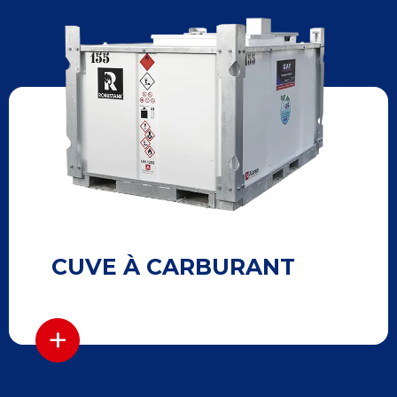
CUVE À CARBURANT
+