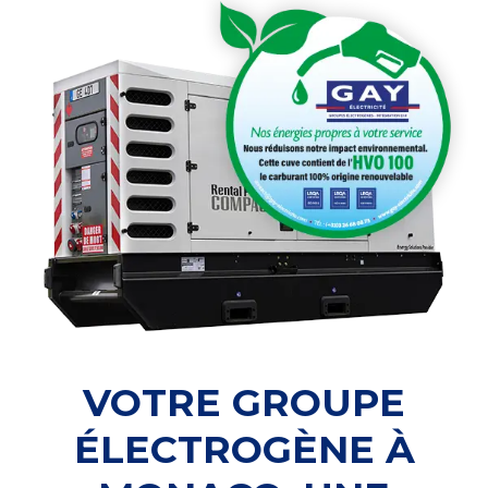
VOTRE GROUPE
ÉLECTROGÈNE À