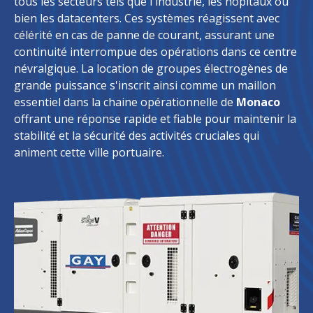
tous les secteurs tels que l'industrie, les hôpitaux ou
bien les datacenters. Ces systèmes réagissent avec
célérité en cas de panne de courant, assurant une
continuité interrompue des opérations dans ce centre
névralgique. La location de groupes électrogènes de
grande puissance s'inscrit ainsi comme un maillon
essentiel dans la chaine opérationnelle de
Monaco
offrant une réponse rapide et fiable pour maintenir la
stabilité et la sécurité des activités cruciales qui
animent cette ville portuaire.