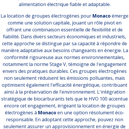
alimentation électrique fiable et adaptable.
La location de groupes électrogènes pour
Monaco
émerge
comme une solution capitale, jouant un rôle pivot en
offrant une combinaison essentielle de flexibilité et de
fiabilité. Dans divers secteurs économiques et industriels,
cette approche se distingue par sa capacité à répondre de
manière adaptative aux besoins changeants en énergie. La
conformité rigoureuse aux normes environnementales,
notamment la norme Stage V, témoigne de l'engagement
envers des pratiques durables. Ces groupes électrogènes
non seulement réduisent les émissions polluantes, mais
optimisent également l'efficacité énergétique, contribuant
ainsi à la préservation de l'environnement. L'intégration
stratégique de biocarburants tels que le HVO 100 accentue
encore cet engagement, érigeant la location de groupes
électrogènes à
Monaco
en une option résolument éco-
responsable. En adoptant cette approche, pouvez non
seulement assurer un approvisionnement en énergie de