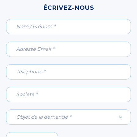
ÉCRIVEZ-NOUS
Nom / Prénom *
Adresse Email *
Téléphone *
Société *
Objet de la demande *
Objet de la demande *
Code postal