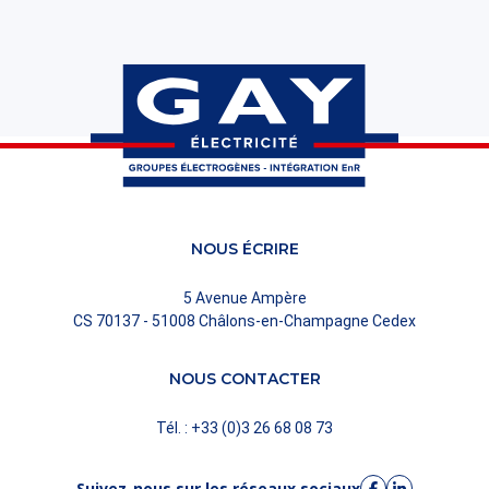
NOUS ÉCRIRE
5 Avenue Ampère
CS 70137 - 51008 Châlons-en-Champagne Cedex
NOUS CONTACTER
Tél. : +33 (0)3 26 68 08 73
Suivez-nous sur les réseaux sociaux