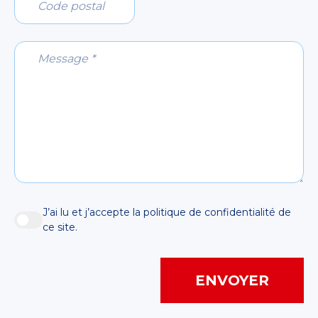
Message *
J’ai lu et j’accepte la politique de confidentialité de
ce site.
Ville
ENVOYER