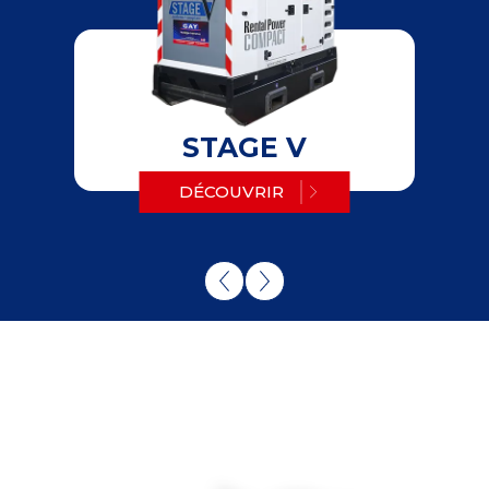
STAGE V
DÉCOUVRIR