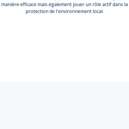
manière efficace mais également jouer un rôle actif dans la
protection de l'environnement local.