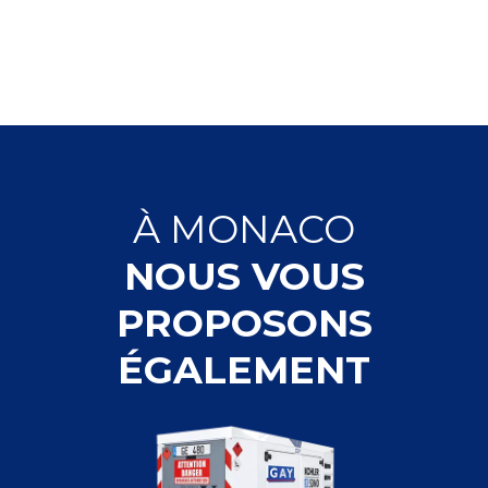
À
MONACO
NOUS VOUS
PROPOSONS
ÉGALEMENT