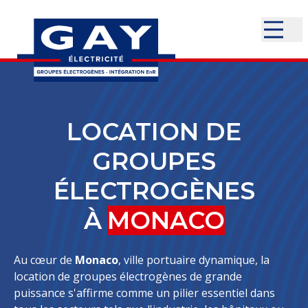
LOCATION DE
GROUPES
ÉLECTROGÈNES
À
MONACO
Au cœur de
Monaco
, ville portuaire dynamique, la
location de groupes électrogènes de grande
puissance s'affirme comme un pilier essentiel dans