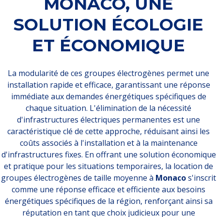
MONACO, UNE
SOLUTION ÉCOLOGIE
ET ÉCONOMIQUE
La modularité de ces groupes électrogènes permet une
installation rapide et efficace, garantissant une réponse
immédiate aux demandes énergétiques spécifiques de
chaque situation. L'élimination de la nécessité
d'infrastructures électriques permanentes est une
caractéristique clé de cette approche, réduisant ainsi les
coûts associés à l'installation et à la maintenance
d'infrastructures fixes. En offrant une solution économique
et pratique pour les situations temporaires, la location de
groupes électrogènes de taille moyenne à
Monaco
s'inscrit
comme une réponse efficace et efficiente aux besoins
énergétiques spécifiques de la région, renforçant ainsi sa
réputation en tant que choix judicieux pour une