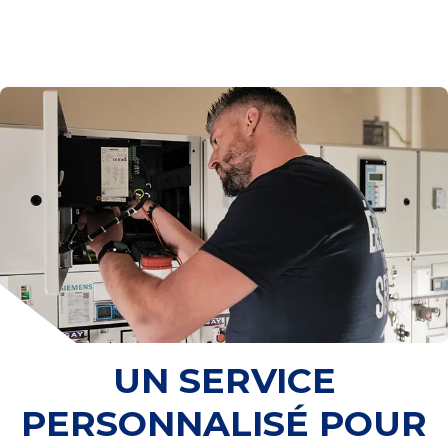
UN SERVICE
PERSONNALISÉ POUR