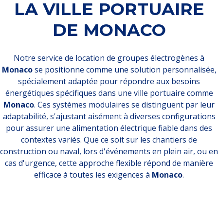
LA VILLE PORTUAIRE
DE MONACO
Notre service de location de groupes électrogènes à
Monaco
se positionne comme une solution personnalisée,
spécialement adaptée pour répondre aux besoins
énergétiques spécifiques dans une ville portuaire comme
Monaco
. Ces systèmes modulaires se distinguent par leur
adaptabilité, s'ajustant aisément à diverses configurations
pour assurer une alimentation électrique fiable dans des
contextes variés. Que ce soit sur les chantiers de
construction ou naval, lors d'événements en plein air, ou en
cas d'urgence, cette approche flexible répond de manière
efficace à toutes les exigences à
Monaco
.