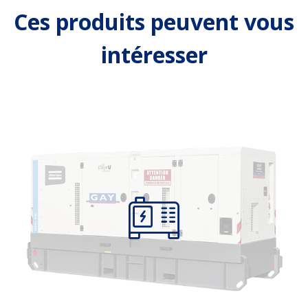
Ces produits peuvent vous
intéresser