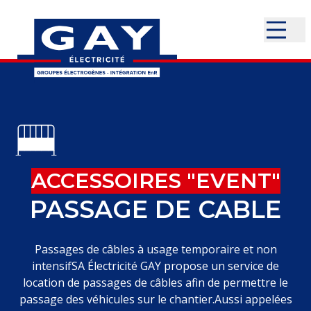
ACCESSOIRES "EVENT"
PASSAGE DE CABLE
Passages de câbles à usage temporaire et non
intensifSA Électricité GAY propose un service de
location de passages de câbles afin de permettre le
passage des véhicules sur le chantier.Aussi appelées