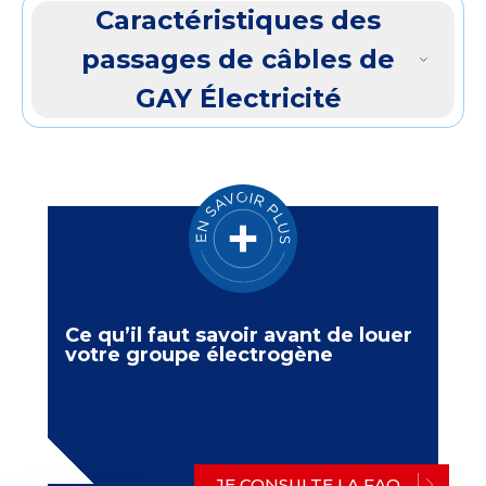
Caractéristiques des
passages de câbles de
GAY Électricité
Ce qu’il faut savoir avant de louer
votre groupe électrogène
JE CONSULTE LA FAQ