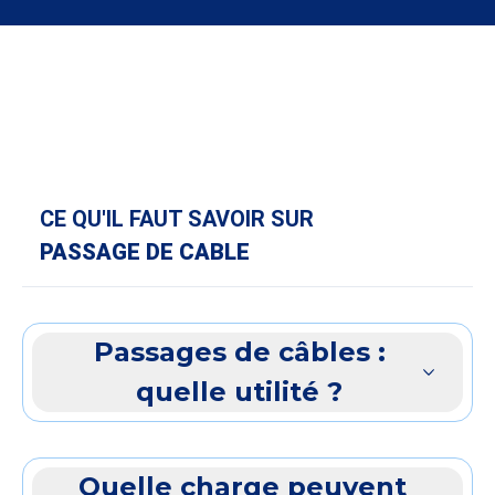
CE QU'IL FAUT SAVOIR SUR
PASSAGE DE CABLE
Passages de câbles :
quelle utilité ?
Quelle charge peuvent