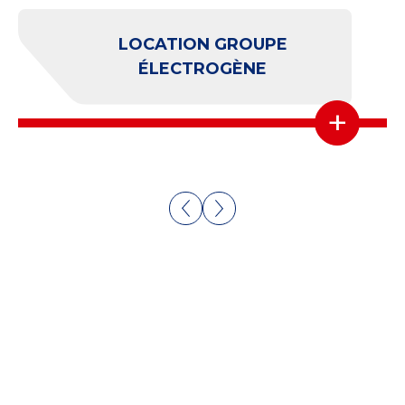
LOCATION GROUPE
ÉLECTROGÈNE
+