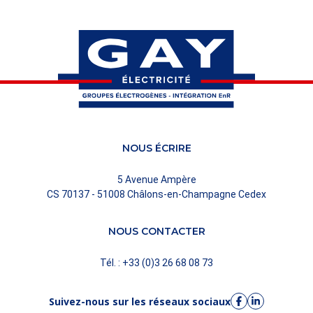
NOUS ÉCRIRE
5 Avenue Ampère
CS 70137 - 51008 Châlons-en-Champagne Cedex
NOUS CONTACTER
Tél. : +33 (0)3 26 68 08 73
Suivez-nous sur les réseaux sociaux