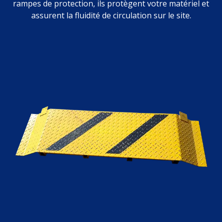
rampes de protection, ils protègent votre matériel et
assurent la fluidité de circulation sur le site.