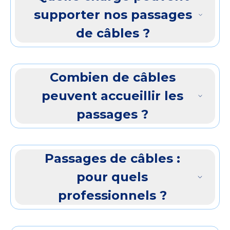
supporter nos passages
de câbles ?
Combien de câbles
peuvent accueillir les
passages ?
Passages de câbles :
pour quels
professionnels ?