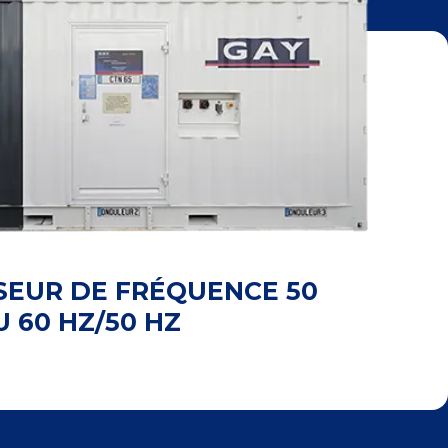
SEUR DE FRÉQUENCE 50
U 60 HZ/50 HZ