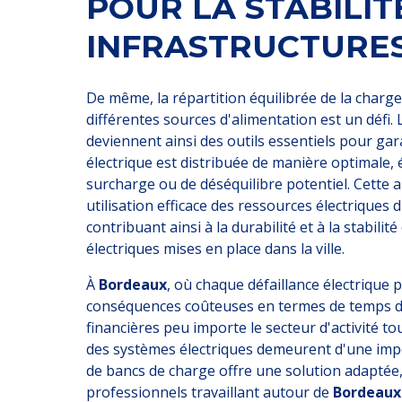
POUR LA STABILIT
INFRASTRUCTURE
De même, la répartition équilibrée de la charge
différentes sources d'alimentation est un défi.
deviennent ainsi des outils essentiels pour gar
électrique est distribuée de manière optimale, 
surcharge ou de déséquilibre potentiel. Cette
utilisation efficace des ressources électriques 
contribuant ainsi à la durabilité et à la stabilit
électriques mises en place dans la ville.
À
Bordeaux
, où chaque défaillance électrique 
conséquences coûteuses en termes de temps d'
financières peu importe le secteur d'activité touc
des systèmes électriques demeurent d'une impor
de bancs de charge offre une solution adaptée
professionnels travaillant autour de
Bordeaux