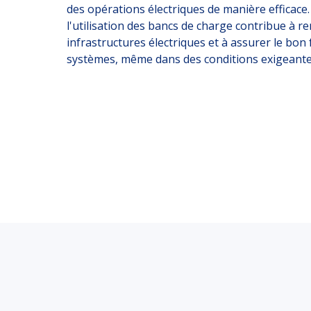
des opérations électriques de manière efficace.
l'utilisation des bancs de charge contribue à re
infrastructures électriques et à assurer le bo
systèmes, même dans des conditions exigeante