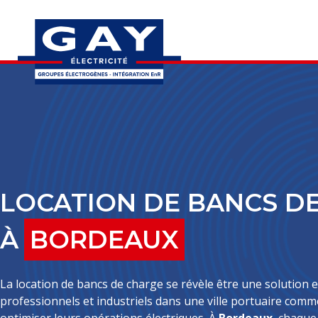
LOCATION DE BANCS D
À
BORDEAUX
La location de bancs de charge se révèle être une solution e
professionnels et industriels dans une ville portuaire com