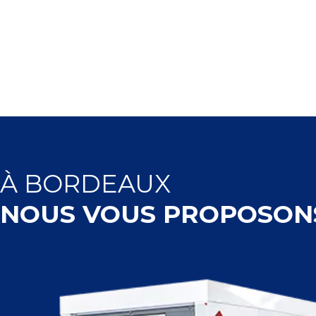
À
BORDEAUX
NOUS VOUS PROPOSON