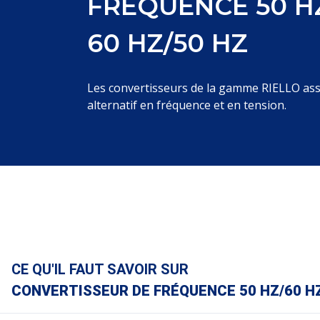
FRÉQUENCE 50 H
60 HZ/50 HZ
Les convertisseurs de la gamme RIELLO ass
alternatif en fréquence et en tension.
CE QU'IL FAUT SAVOIR SUR
CONVERTISSEUR DE FRÉQUENCE 50 HZ/60 HZ