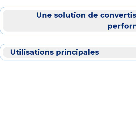
Une solution de converti
perfor
Utilisations principales