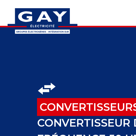
CONVERTISSEUR
CONVERTISSEUR 