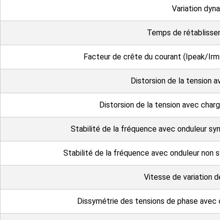
Variation dyn
Temps de rétablisse
Facteur de crête du courant (Ipeak/I
Distorsion de la tension a
Distorsion de la tension avec charg
Stabilité de la fréquence avec onduleur sy
Stabilité de la fréquence avec onduleur non 
Vitesse de variation d
Dissymétrie des tensions de phase avec c