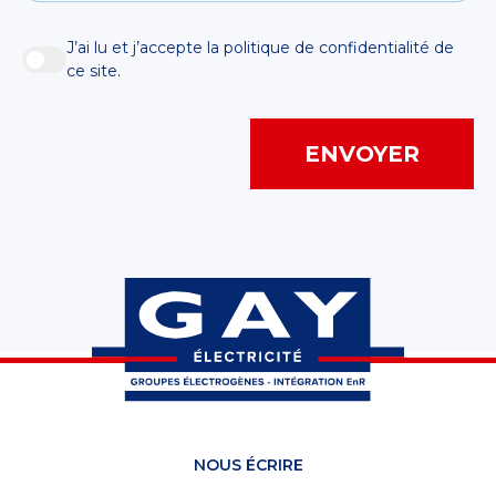
J’ai lu et j’accepte la politique de confidentialité de
ce site.
Ville
ENVOYER
NOUS ÉCRIRE