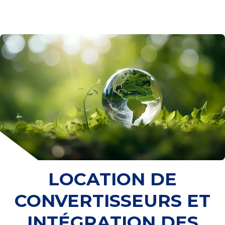
LOCATION DE
CONVERTISSEURS ET
INTÉGRATION DES