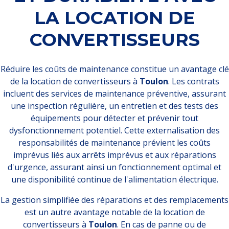
LA LOCATION DE
CONVERTISSEURS
Réduire les coûts de maintenance constitue un avantage clé
de la location de convertisseurs à
Toulon
. Les contrats
incluent des services de maintenance préventive, assurant
une inspection régulière, un entretien et des tests des
équipements pour détecter et prévenir tout
dysfonctionnement potentiel. Cette externalisation des
responsabilités de maintenance prévient les coûts
imprévus liés aux arrêts imprévus et aux réparations
d'urgence, assurant ainsi un fonctionnement optimal et
une disponibilité continue de l'alimentation électrique.
La gestion simplifiée des réparations et des remplacements
est un autre avantage notable de la location de
convertisseurs à
Toulon
. En cas de panne ou de