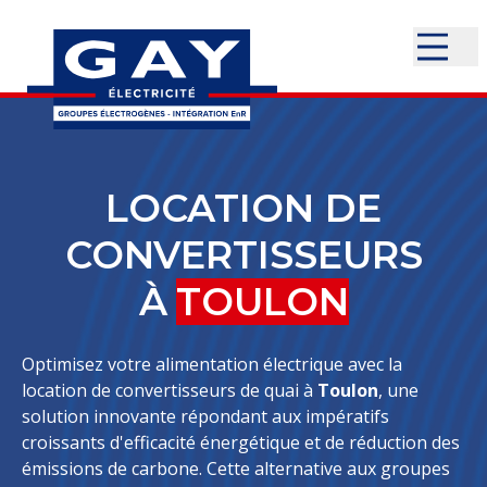
LOCATION DE
CONVERTISSEURS
À
TOULON
Optimisez votre alimentation électrique avec la
location de convertisseurs de quai à
Toulon
, une
solution innovante répondant aux impératifs
croissants d'efficacité énergétique et de réduction des
émissions de carbone. Cette alternative aux groupes