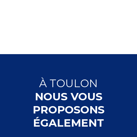
À
TOULON
NOUS VOUS
PROPOSONS
ÉGALEMENT