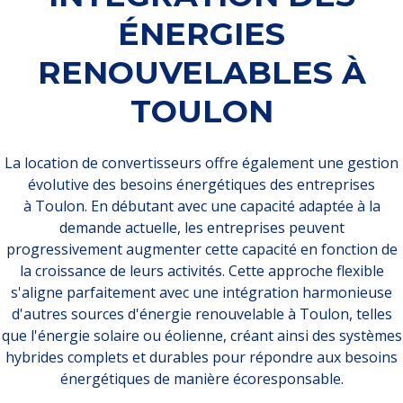
ÉNERGIES
RENOUVELABLES À
TOULON
La location de convertisseurs offre également une gestion
évolutive des besoins énergétiques des entreprises
à Toulon. En débutant avec une capacité adaptée à la
demande actuelle, les entreprises peuvent
progressivement augmenter cette capacité en fonction de
la croissance de leurs activités. Cette approche flexible
s'aligne parfaitement avec une intégration harmonieuse
d'autres sources d'énergie renouvelable à Toulon, telles
que l'énergie solaire ou éolienne, créant ainsi des systèmes
hybrides complets et durables pour répondre aux besoins
énergétiques de manière écoresponsable.