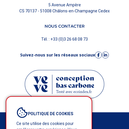
5 Avenue Ampère
CS 70137 - 51008 Châlons-en-Champagne Cedex
NOUS CONTACTER
Tél. : +33 (0)3 26 68 08 73
Suivez-nous sur les réseaux sociaux
POLITIQUE DE COOKIES
Mentions légales
Ce site utilise des cookies pour