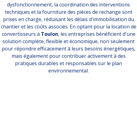
dysfonctionnement, la coordination des interventions
techniques et la fourniture des pièces de rechange sont
prises en charge, réduisant les délais d'immobilisation du
chantier et les coûts associés. En optant pour la location de
convertisseurs à
Toulon
, les entreprises bénéficient d'une
solution complète, flexible et économique, non seulement
pour répondre efficacement à leurs besoins énergétiques,
mais également pour contribuer activement à des
pratiques durables et responsables sur le plan
environnemental.