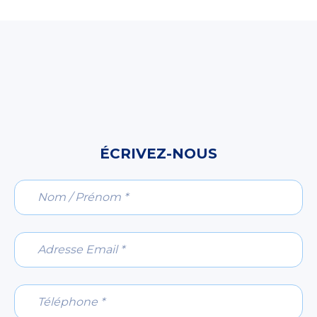
ÉCRIVEZ-NOUS
Nom / Prénom *
Adresse Email *
Téléphone *