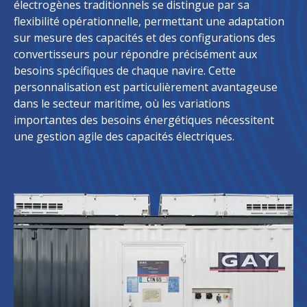
électrogènes traditionnels se distingue par sa
flexibilité opérationnelle, permettant une adaptation
sur mesure des capacités et des configurations des
convertisseurs pour répondre précisément aux
besoins spécifiques de chaque navire. Cette
personnalisation est particulièrement avantageuse
dans le secteur maritime, où les variations
importantes des besoins énergétiques nécessitent
une gestion agile des capacités électriques.