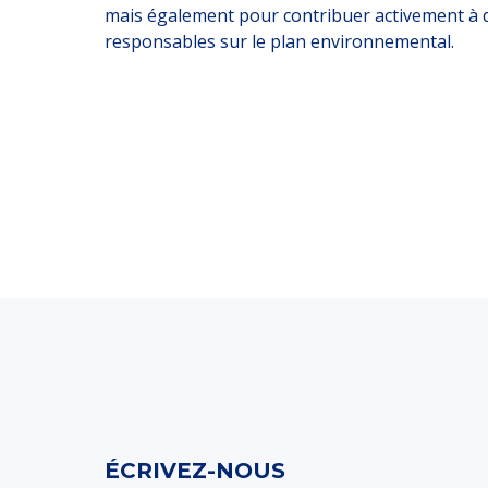
mais également pour contribuer activement à d
responsables sur le plan environnemental.
ÉCRIVEZ-NOUS