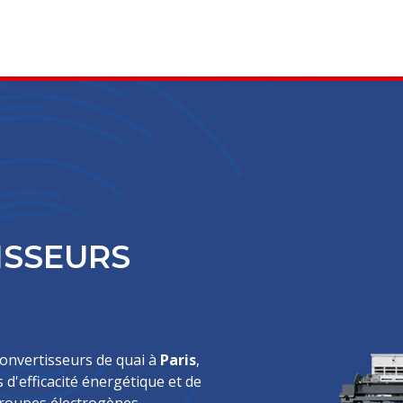
ISSEURS
convertisseurs de quai à
Paris
,
d'efficacité énergétique et de