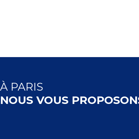
À
PARIS
NOUS VOUS PROPOSON