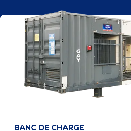
BANC DE CHARGE