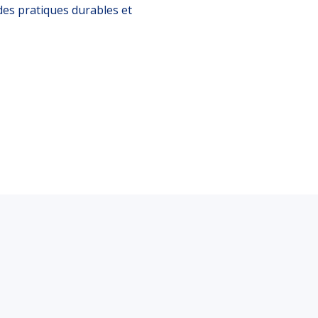
es pratiques durables et