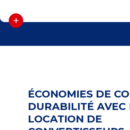
+
ÉCONOMIES DE CO
DURABILITÉ AVEC
LOCATION DE