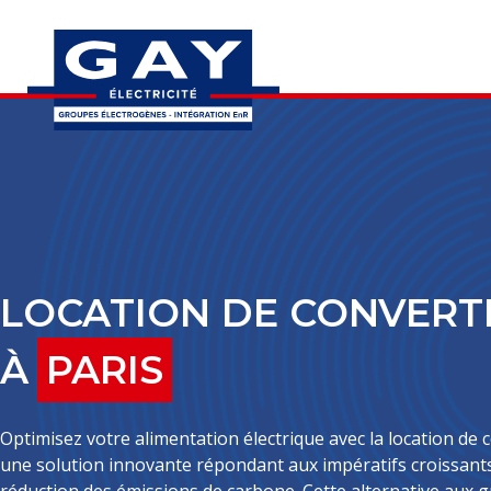
LOCATION DE CONVERT
À
PARIS
Optimisez votre alimentation électrique avec la location de 
une solution innovante répondant aux impératifs croissants 