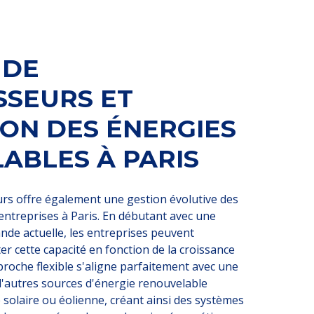
 DE
SSEURS ET
ION DES ÉNERGIES
ABLES À PARIS
urs offre également une gestion évolutive des
entreprises à Paris. En débutant avec une
nde actuelle, les entreprises peuvent
 cette capacité en fonction de la croissance
pproche flexible s'aligne parfaitement avec une
'autres sources d'énergie renouvelable
ie solaire ou éolienne, créant ainsi des systèmes