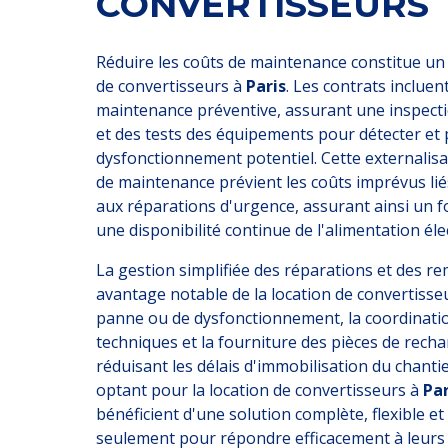
CONVERTISSEURS
Réduire les coûts de maintenance constitue un 
de convertisseurs à
Paris
. Les contrats incluen
maintenance préventive, assurant une inspecti
et des tests des équipements pour détecter et 
dysfonctionnement potentiel. Cette externalisa
de maintenance prévient les coûts imprévus lié
aux réparations d'urgence, assurant ainsi un 
une disponibilité continue de l'alimentation éle
La gestion simplifiée des réparations et des r
avantage notable de la location de convertisse
panne ou de dysfonctionnement, la coordinatio
techniques et la fourniture des pièces de rech
réduisant les délais d'immobilisation du chantie
optant pour la location de convertisseurs à
Par
bénéficient d'une solution complète, flexible 
seulement pour répondre efficacement à leurs