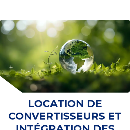
LOCATION DE
CONVERTISSEURS ET
INTÉGRATION DES