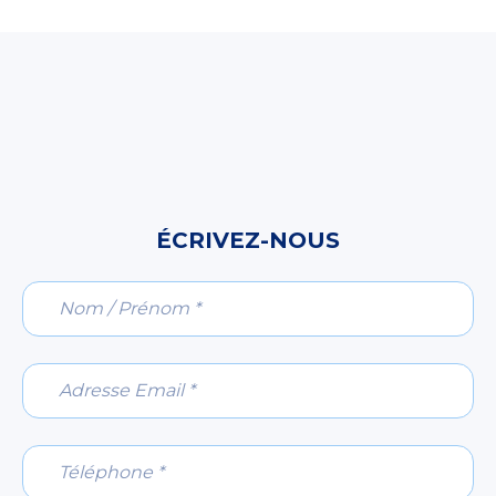
ÉCRIVEZ-NOUS
Nom / Prénom *
Adresse Email *
Téléphone *