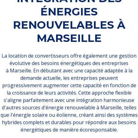
ÉNERGIES
RENOUVELABLES À
MARSEILLE
La location de convertisseurs offre également une gestion
évolutive des besoins énergétiques des entreprises
à Marseille. En débutant avec une capacité adaptée à la
demande actuelle, les entreprises peuvent
progressivement augmenter cette capacité en fonction de
la croissance de leurs activités. Cette approche flexible
s'aligne parfaitement avec une intégration harmonieuse
d'autres sources d'énergie renouvelable à Marseille, telles
que l'énergie solaire ou éolienne, créant ainsi des systèmes
hybrides complets et durables pour répondre aux besoins
énergétiques de manière écoresponsable.