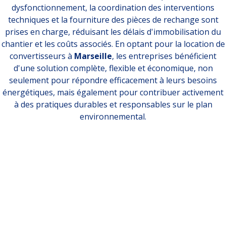
dysfonctionnement, la coordination des interventions
techniques et la fourniture des pièces de rechange sont
prises en charge, réduisant les délais d'immobilisation du
chantier et les coûts associés. En optant pour la location de
convertisseurs à
Marseille
, les entreprises bénéficient
d'une solution complète, flexible et économique, non
seulement pour répondre efficacement à leurs besoins
énergétiques, mais également pour contribuer activement
à des pratiques durables et responsables sur le plan
environnemental.