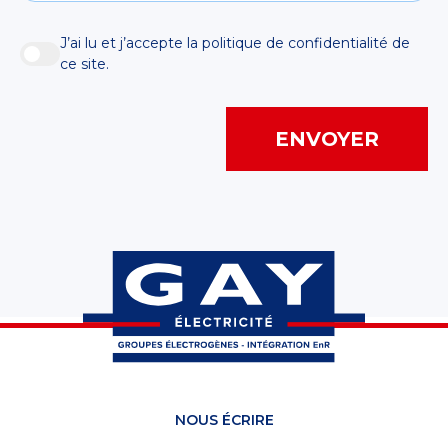
J’ai lu et j’accepte la politique de confidentialité de
ce site.
Ville
ENVOYER
NOUS ÉCRIRE