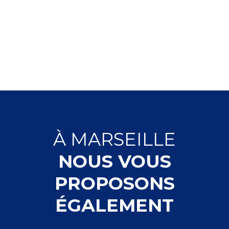
À
MARSEILLE
NOUS VOUS
PROPOSONS
ÉGALEMENT