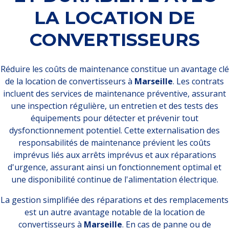
LA LOCATION DE
CONVERTISSEURS
Réduire les coûts de maintenance constitue un avantage clé
de la location de convertisseurs à
Marseille
. Les contrats
incluent des services de maintenance préventive, assurant
une inspection régulière, un entretien et des tests des
équipements pour détecter et prévenir tout
dysfonctionnement potentiel. Cette externalisation des
responsabilités de maintenance prévient les coûts
imprévus liés aux arrêts imprévus et aux réparations
d'urgence, assurant ainsi un fonctionnement optimal et
une disponibilité continue de l'alimentation électrique.
La gestion simplifiée des réparations et des remplacements
est un autre avantage notable de la location de
convertisseurs à
Marseille
. En cas de panne ou de