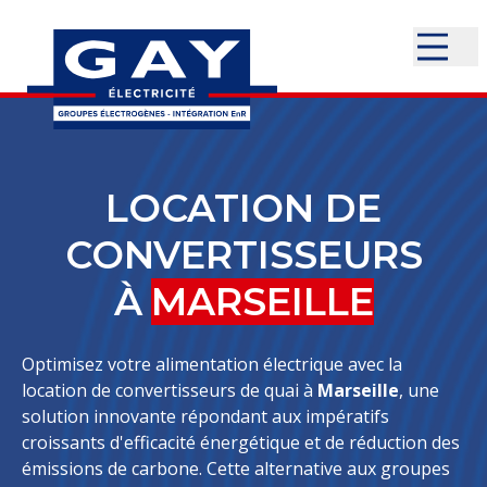
LOCATION DE
CONVERTISSEURS
À
MARSEILLE
Optimisez votre alimentation électrique avec la
location de convertisseurs de quai à
Marseille
, une
solution innovante répondant aux impératifs
croissants d'efficacité énergétique et de réduction des
émissions de carbone. Cette alternative aux groupes