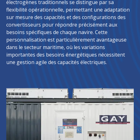
électrogènes traditionnels se distingue par sa
flexibilité opérationnelle, permettant une adaptation
sur mesure des capacités et des configurations des
convertisseurs pour répondre précisément aux
besoins spécifiques de chaque navire. Cette
personnalisation est particulièrement avantageuse
dans le secteur maritime, où les variations
importantes des besoins énergétiques nécessitent
une gestion agile des capacités électriques.