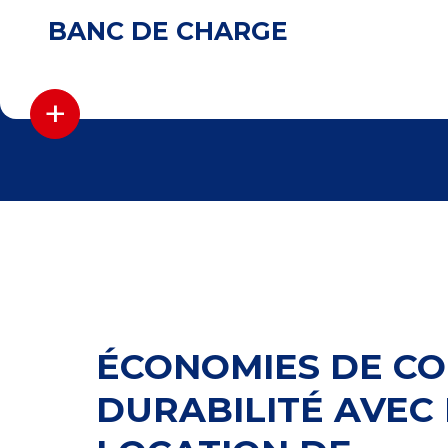
BANC DE CHARGE
+
ÉCONOMIES DE CO
DURABILITÉ AVEC