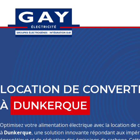
LOCATION DE CONVERT
À
DUNKERQUE
Optimisez votre alimentation électrique avec la location de 
à
Dunkerque
, une solution innovante répondant aux impérat