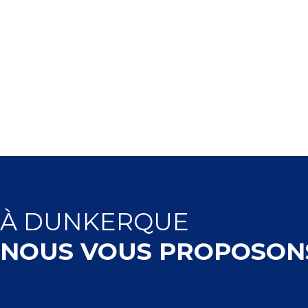
À
DUNKERQUE
NOUS VOUS PROPOSON