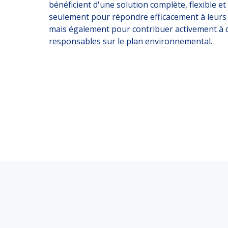
bénéficient d'une solution complète, flexible 
seulement pour répondre efficacement à leurs
mais également pour contribuer activement à d
responsables sur le plan environnemental.