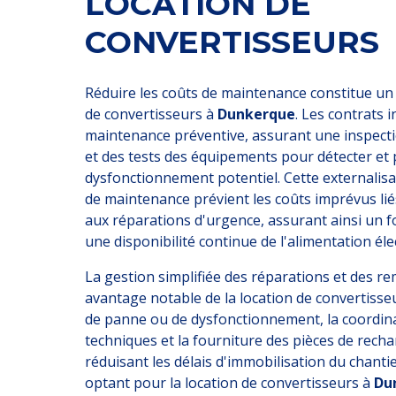
LOCATION DE
CONVERTISSEURS
Réduire les coûts de maintenance constitue un 
de convertisseurs à
Dunkerque
. Les contrats 
maintenance préventive, assurant une inspecti
et des tests des équipements pour détecter et 
dysfonctionnement potentiel. Cette externalisa
de maintenance prévient les coûts imprévus lié
aux réparations d'urgence, assurant ainsi un 
une disponibilité continue de l'alimentation éle
La gestion simplifiée des réparations et des r
avantage notable de la location de convertisse
de panne ou de dysfonctionnement, la coordina
techniques et la fourniture des pièces de rech
réduisant les délais d'immobilisation du chantie
optant pour la location de convertisseurs à
Du