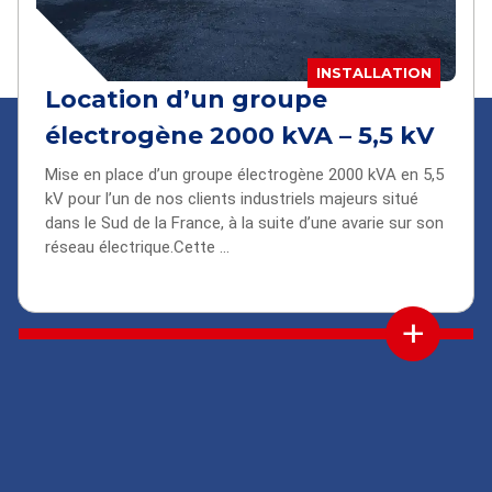
INSTALLATION
Location d’un groupe
électrogène 2000 kVA – 5,5 kV
Mise en place d’un groupe électrogène 2000 kVA en 5,5
kV pour l’un de nos clients industriels majeurs situé
dans le Sud de la France, à la suite d’une avarie sur son
réseau électrique.Cette ...
+