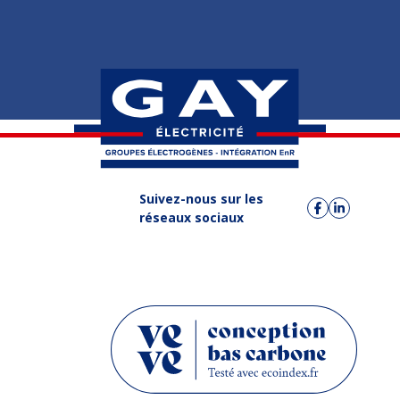
Suivez-nous sur les
réseaux sociaux