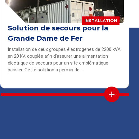
INSTALLATION
Solution de secours pour la
Grande Dame de Fer
Installation de deux groupes électrogènes de 2200 kVA
en 20 kV, couplés afin d’assurer une alimentation
électrique de secours pour un site emblématique
parisien.Cette solution a permis de ...
+