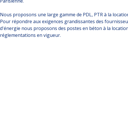
Parisienne.
Nous proposons une large gamme de PDL, PTR à la locatio
Pour répondre aux exigences grandissantes des fournisseur
d'énergie nous proposons des postes en béton à la locatio
réglementations en vigueur.