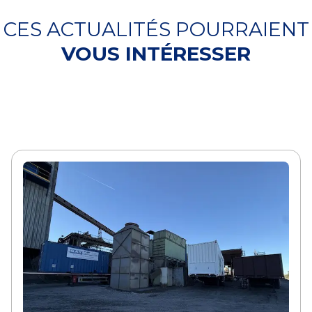
CES ACTUALITÉS POURRAIENT
VOUS INTÉRESSER