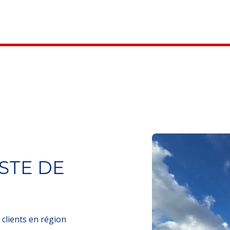
STE DE
 clients en région