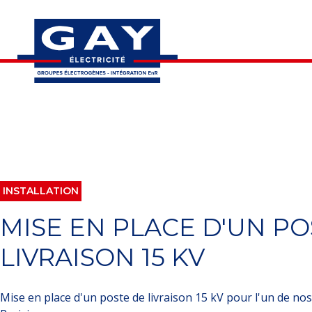
INSTALLATION
MISE EN PLACE D'UN PO
LIVRAISON 15 KV
Mise en place d'un poste de livraison 15 kV pour l'un de nos