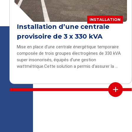
INSTALLATION
Installation d’une centrale
provisoire de 3 x 330 kVA
Mise en place d’une centrale énergétique temporaire
composée de trois groupes électrogènes de 330 kVA
super insonorisés, équipés d’une gestion
wattmétrique.Cette solution a permis d’assurer la ...
+