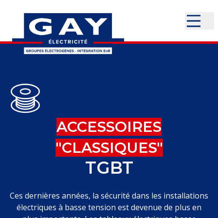
ACCESSOIRES
"CLASSIQUES"
TGBT
Ces dernières années, la sécurité dans les installations
électriques à basse tension est devenue de plus en