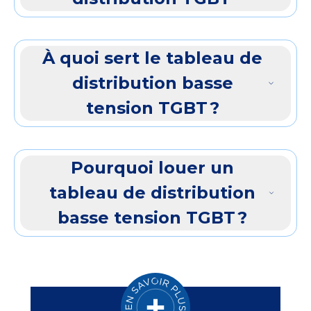
À quoi sert le tableau de
distribution basse
tension TGBT ?
Pourquoi louer un
tableau de distribution
basse tension TGBT ?