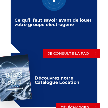
Ce qu’il faut savoir avant de louer
votre groupe électrogène
JE CONSULTE LA FAQ
Découvrez notre
Catalogue Location
TÉLÉCHARGER