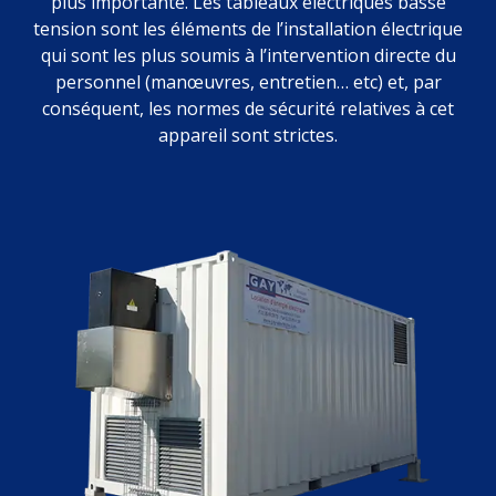
plus importante. Les tableaux électriques basse
tension sont les éléments de l’installation électrique
qui sont les plus soumis à l’intervention directe du
personnel (manœuvres, entretien… etc) et, par
conséquent, les normes de sécurité relatives à cet
appareil sont strictes.