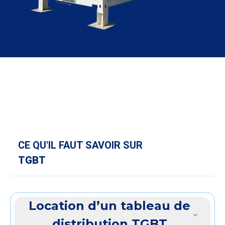
CE QU'IL FAUT SAVOIR SUR
TGBT
Location d’un tableau de
distribution TGBT