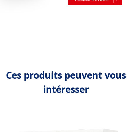
Ces produits peuvent vous
intéresser