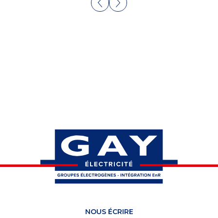
NOUS ÉCRIRE