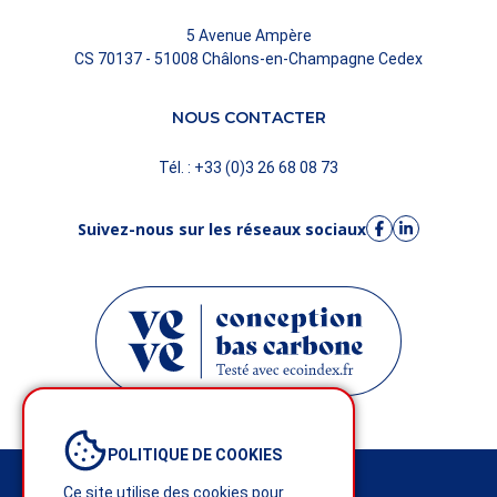
5 Avenue Ampère
CS 70137 - 51008 Châlons-en-Champagne Cedex
NOUS CONTACTER
Tél. : +33 (0)3 26 68 08 73
Suivez-nous sur les réseaux sociaux
POLITIQUE DE COOKIES
Mentions légales
Ce site utilise des cookies pour