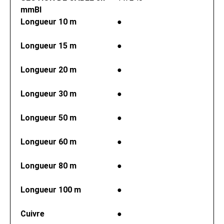
mmВІ
Longueur 10 m
●
Longueur 15 m
●
Longueur 20 m
●
Longueur 30 m
●
Longueur 50 m
●
Longueur 60 m
●
Longueur 80 m
●
Longueur 100 m
●
Cuivre
●