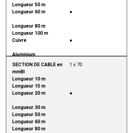
Longueur 50 m
Longueur 60 m
●
Longueur 80 m
Longueur 100 m
Cuivre
●
Aluminium
SECTION DE CABLE en 
1 x 70
mmВІ
Longueur 10 m
Longueur 15 m
Longueur 20 m
●
Longueur 30 m
Longueur 50 m
Longueur 60 m
Longueur 80 m