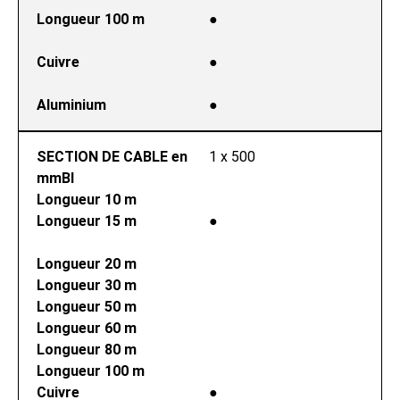
Longueur 100 m
●
Cuivre
●
Aluminium
●
SECTION DE CABLE en 
1 x 500
mmВІ
Longueur 10 m
Longueur 15 m
●
Longueur 20 m
Longueur 30 m
Longueur 50 m
Longueur 60 m
Longueur 80 m
Longueur 100 m
Cuivre
●