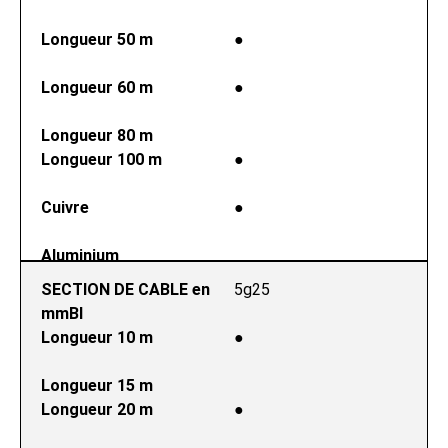
Longueur 50 m
●
Longueur 60 m
●
Longueur 80 m
Longueur 100 m
●
Cuivre
●
Aluminium
SECTION DE CABLE en 
5g25
mmВІ
Longueur 10 m
●
Longueur 15 m
Longueur 20 m
●