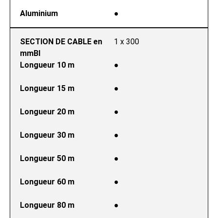
Aluminium
●
SECTION DE CABLE en 
1 x 300
mmВІ
Longueur 10 m
●
Longueur 15 m
●
Longueur 20 m
●
Longueur 30 m
●
Longueur 50 m
●
Longueur 60 m
●
Longueur 80 m
●