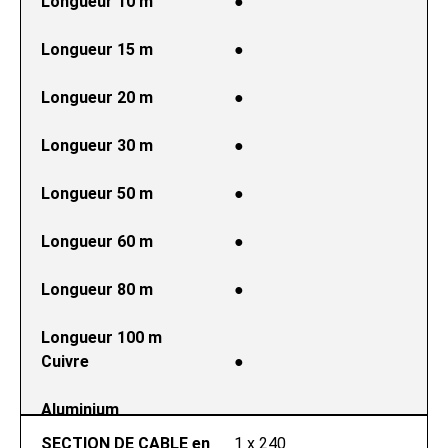
Longueur 10 m
●
Longueur 15 m
●
Longueur 20 m
●
Longueur 30 m
●
Longueur 50 m
●
Longueur 60 m
●
Longueur 80 m
●
Longueur 100 m
Cuivre
●
Aluminium
SECTION DE CABLE en 
1 x 240