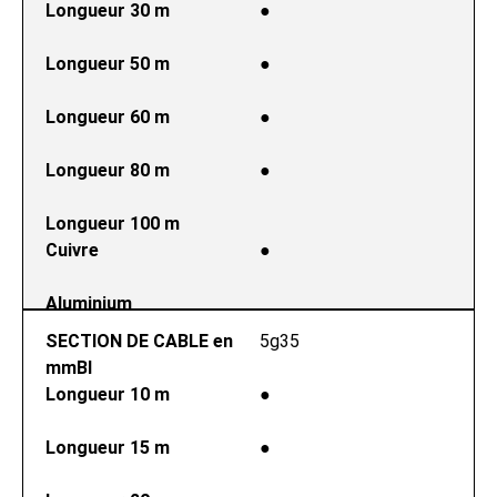
Longueur 30 m
●
Longueur 50 m
●
Longueur 60 m
●
Longueur 80 m
●
Longueur 100 m
Cuivre
●
Aluminium
SECTION DE CABLE en 
5g35
mmВІ
Longueur 10 m
●
Longueur 15 m
●