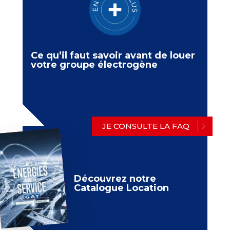
Ce qu’il faut savoir avant de louer
votre groupe électrogène
JE CONSULTE LA FAQ
Découvrez notre
Catalogue Location