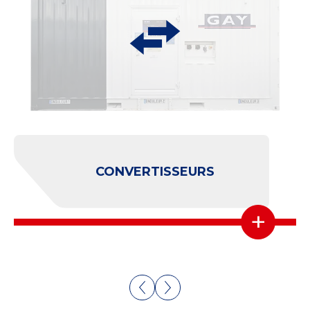
CONVERTISSEURS
+