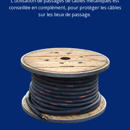
L’utilisation de passages de câbles métalliques est
conseillée en complément, pour protéger les câbles
sur les lieux de passage.