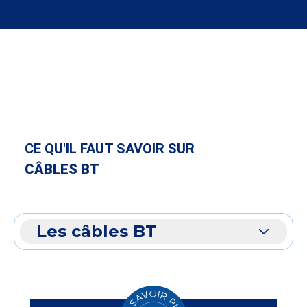
CE QU'IL FAUT SAVOIR SUR
CÂBLES BT
Les câbles BT