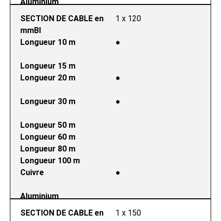
Aluminium
SECTION DE CABLE en 
1 x 120
mmВІ
Longueur 10 m
●
Longueur 15 m
Longueur 20 m
●
Longueur 30 m
●
Longueur 50 m
Longueur 60 m
Longueur 80 m
Longueur 100 m
Cuivre
●
Aluminium
SECTION DE CABLE en 
1 x 150