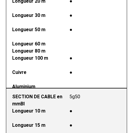
Longueur 20 m
●
Longueur 30 m
●
Longueur 50 m
●
Longueur 60 m
Longueur 80 m
Longueur 100 m
●
Cuivre
●
Aluminium
SECTION DE CABLE en 
5g50
mmВІ
Longueur 10 m
●
Longueur 15 m
●