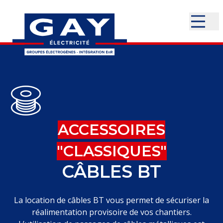
ACCESSOIRES
"CLASSIQUES"
CÂBLES BT
La location de câbles BT vous permet de sécuriser la
réalimentation provisoire de vos chantiers.