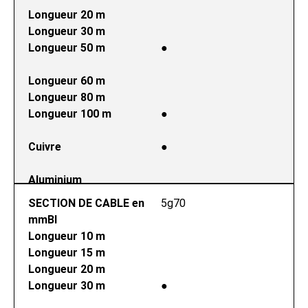
Longueur 20 m
Longueur 30 m
Longueur 50 m
●
Longueur 60 m
Longueur 80 m
Longueur 100 m
●
Cuivre
●
Aluminium
SECTION DE CABLE en 
5g70
mmВІ
Longueur 10 m
Longueur 15 m
Longueur 20 m
Longueur 30 m
●