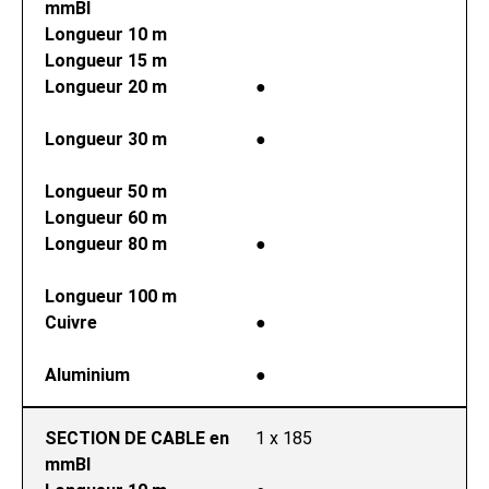
mmВІ
Longueur 10 m
Longueur 15 m
Longueur 20 m
●
Longueur 30 m
●
Longueur 50 m
Longueur 60 m
Longueur 80 m
●
Longueur 100 m
Cuivre
●
Aluminium
●
SECTION DE CABLE en 
1 x 185
mmВІ