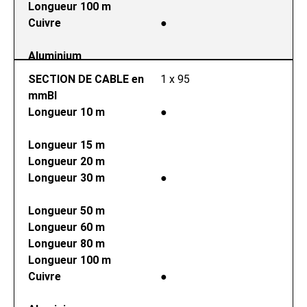
Longueur 100 m
Cuivre
●
Aluminium
SECTION DE CABLE en 
1 x 95
mmВІ
Longueur 10 m
●
Longueur 15 m
Longueur 20 m
Longueur 30 m
●
Longueur 50 m
Longueur 60 m
Longueur 80 m
Longueur 100 m
Cuivre
●