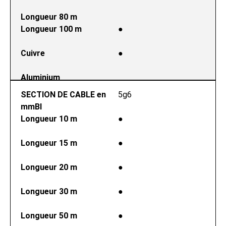
Longueur 80 m
Longueur 100 m
●
Cuivre
●
Aluminium
SECTION DE CABLE en 
5g6
mmВІ
Longueur 10 m
●
Longueur 15 m
●
Longueur 20 m
●
Longueur 30 m
●
Longueur 50 m
●