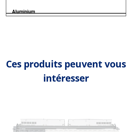
Aluminium
Ces produits peuvent vous
intéresser