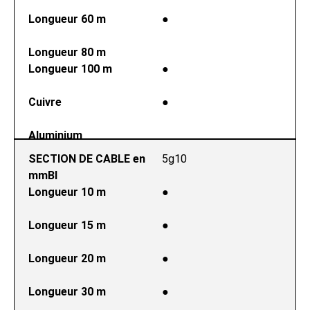
Longueur 60 m
●
Longueur 80 m
Longueur 100 m
●
Cuivre
●
Aluminium
SECTION DE CABLE en 
5g10
mmВІ
Longueur 10 m
●
Longueur 15 m
●
Longueur 20 m
●
Longueur 30 m
●