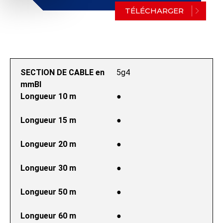
TÉLÉCHARGER
SECTION DE CABLE en 
5g4
mmВІ
Longueur 10 m
●
Longueur 15 m
●
Longueur 20 m
●
Longueur 30 m
●
Longueur 50 m
●
Longueur 60 m
●