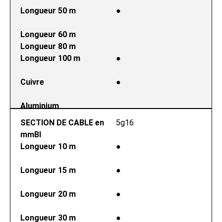
Longueur 50 m
●
Longueur 60 m
Longueur 80 m
Longueur 100 m
●
Cuivre
●
Aluminium
SECTION DE CABLE en 
5g16
mmВІ
Longueur 10 m
●
Longueur 15 m
●
Longueur 20 m
●
Longueur 30 m
●