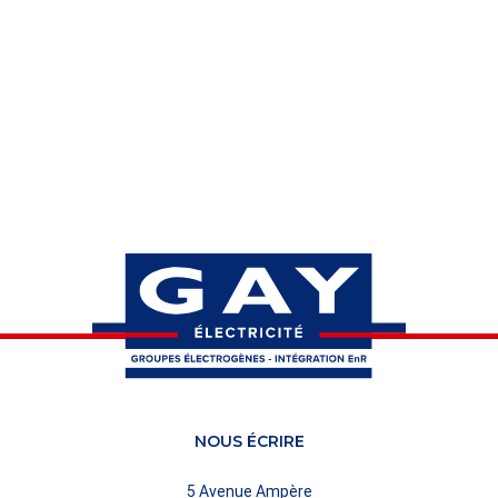
NOUS ÉCRIRE
5 Avenue Ampère