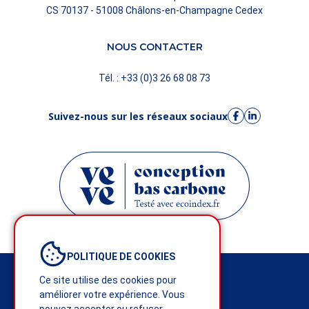
CS 70137 - 51008 Châlons-en-Champagne Cedex
NOUS CONTACTER
Tél. : +33 (0)3 26 68 08 73
Suivez-nous sur les réseaux sociaux
POLITIQUE DE COOKIES
Mentions légales
Ce site utilise des cookies pour
améliorer votre expérience. Vous
Politique de confidentialité